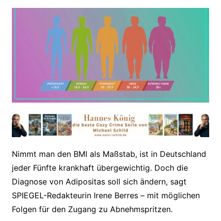
Nimmt man den BMI als Maßstab, ist in Deutschland
jeder Fünfte krankhaft übergewichtig. Doch die
Diagnose von Adipositas soll sich ändern, sagt
SPIEGEL-Redakteurin Irene Berres – mit möglichen
Folgen für den Zugang zu Abnehmspritzen.