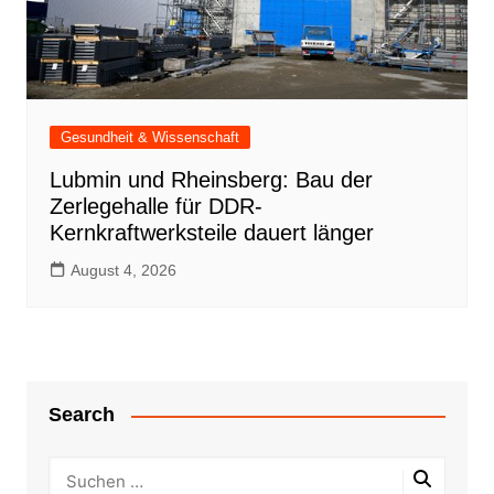
Gesundheit & Wissenschaft
Lubmin und Rheinsberg: Bau der
Zerlegehalle für DDR-
Kernkraftwerksteile dauert länger
August 4, 2026
Search