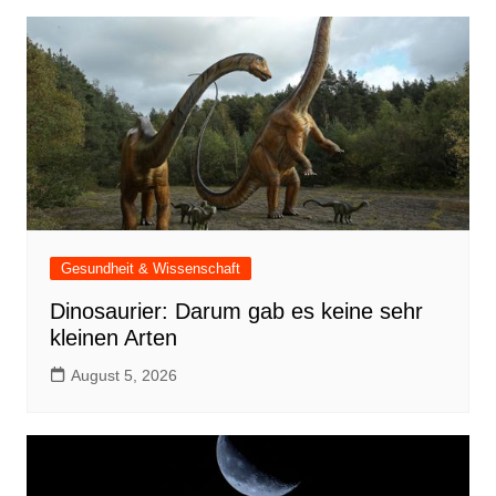
Gesundheit & Wissenschaft
Dinosaurier: Darum gab es keine sehr
kleinen Arten
August 5, 2026