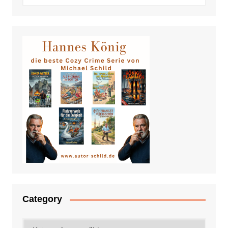
Category
Category