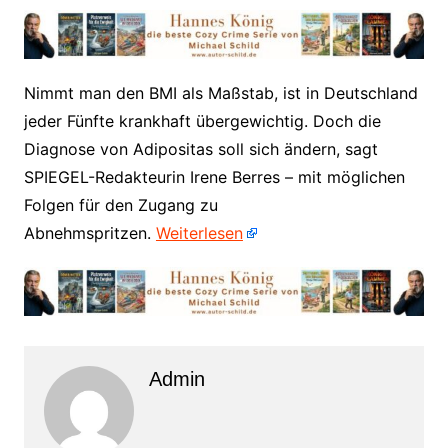
​Nimmt man den BMI als Maßstab, ist in Deutschland
jeder Fünfte krankhaft übergewichtig. Doch die
Diagnose von Adipositas soll sich ändern, sagt
SPIEGEL-Redakteurin Irene Berres – mit möglichen
Folgen für den Zugang zu
Abnehmspritzen.
Weiterlesen
Admin