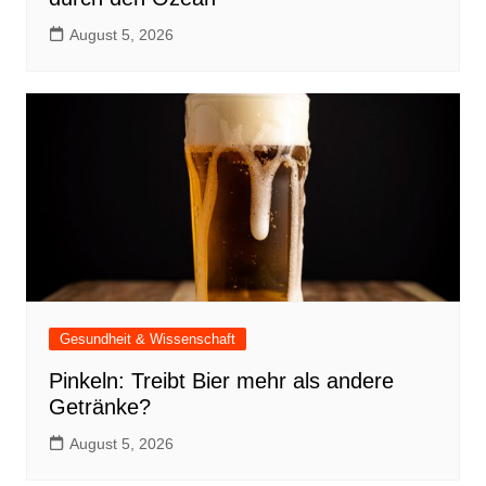
August 5, 2026
Gesundheit & Wissenschaft
Pinkeln: Treibt Bier mehr als andere
Getränke?
August 5, 2026