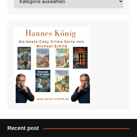
Recent post