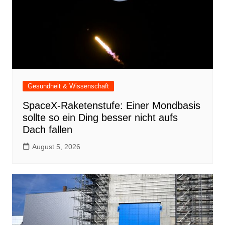
Gesundheit & Wissenschaft
SpaceX-Raketenstufe: Einer Mondbasis
sollte so ein Ding besser nicht aufs
Dach fallen
August 5, 2026