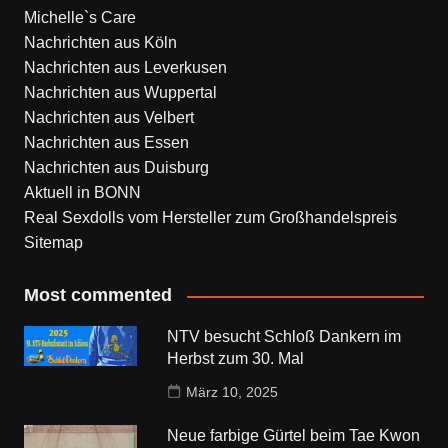
Michelle`s Care
Nachrichten aus Köln
Nachrichten aus Leverkusen
Nachrichten aus Wuppertal
Nachrichten aus Velbert
Nachrichten aus Essen
Nachrichten aus Duisburg
Aktuell in BONN
Real Sexdolls vom Hersteller zum Großhandelspreis
Sitemap
Most commented
NTV besucht Schloß Dankern im
Herbst zum 30. Mal
März 10, 2025
Neue farbige Gürtel beim Tae Kwon