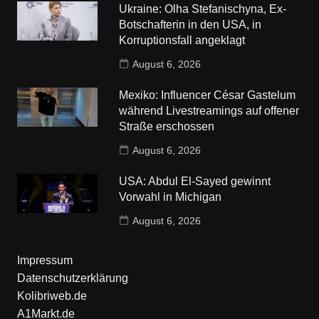
Ukraine: Olha Stefanischyna, Ex-
Botschafterin in den USA, in
Korruptionsfall angeklagt
August 6, 2026
Mexiko: Influencer César Gastelum
während Livestreamings auf offener
Straße erschossen
August 6, 2026
USA: Abdul El-Sayed gewinnt
Vorwahl in Michigan
August 6, 2026
Impressum
Datenschutzerklärung
Kolibriweb.de
A1Markt.de