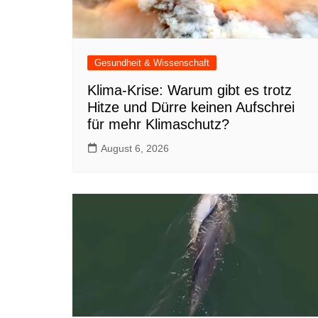
Gesundheit & Wissenschaft
Klima-Krise: Warum gibt es trotz
Hitze und Dürre keinen Aufschrei
für mehr Klimaschutz?
August 6, 2026