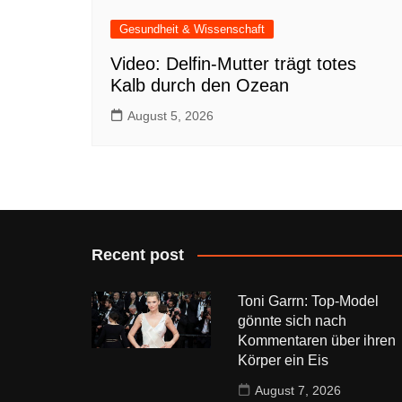
Gesundheit & Wissenschaft
Video: Delfin-Mutter trägt totes
Kalb durch den Ozean
August 5, 2026
Recent post
Toni Garrn: Top-Model
gönnte sich nach
Kommentaren über ihren
Körper ein Eis
August 7, 2026