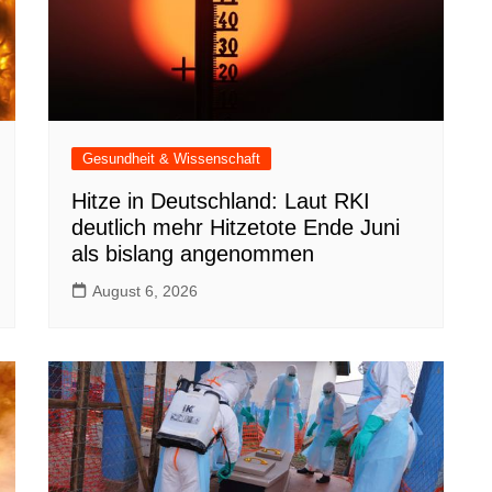
Gesundheit & Wissenschaft
Hitze in Deutschland: Laut RKI
deutlich mehr Hitzetote Ende Juni
als bislang angenommen
August 6, 2026