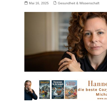
Mai 16, 2025
Gesundheit & Wissenschaft