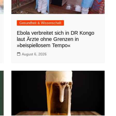
Gesundheit & Wissenschaft
Ebola verbreitet sich in DR Kongo
laut Ärzte ohne Grenzen in
»beispiellosem Tempo«
August 6, 2026