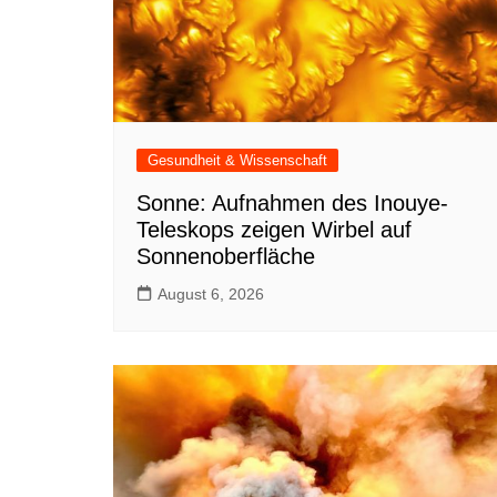
Gesundheit & Wissenschaft
Sonne: Aufnahmen des Inouye-
Teleskops zeigen Wirbel auf
Sonnenoberfläche
August 6, 2026