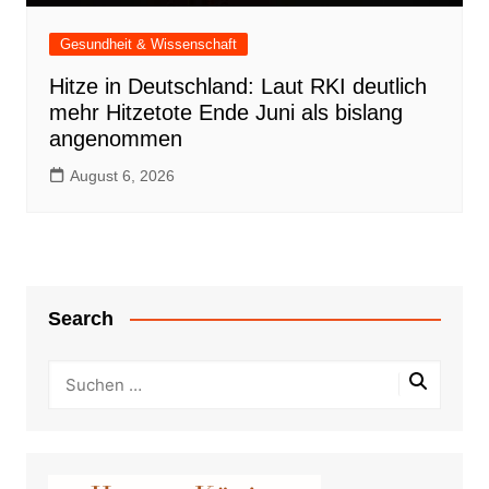
Gesundheit & Wissenschaft
Hitze in Deutschland: Laut RKI deutlich
mehr Hitzetote Ende Juni als bislang
angenommen
August 6, 2026
Search