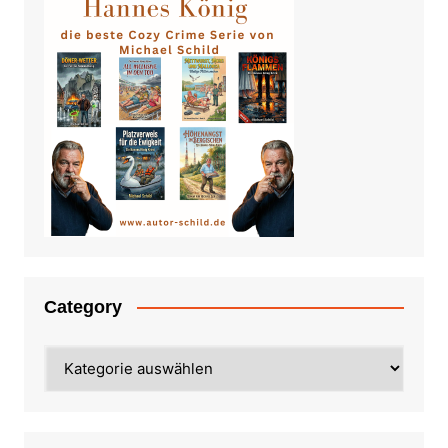
Category
Category