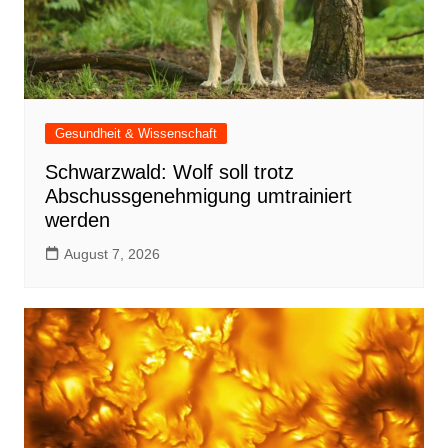
Gesundheit & Wissenschaft
Schwarzwald: Wolf soll trotz
Abschussgenehmigung umtrainiert
werden
August 7, 2026