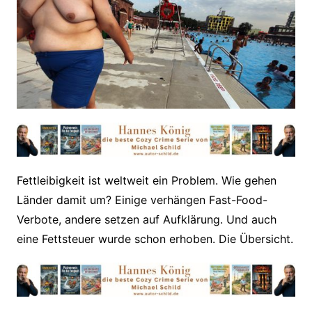
Fettleibigkeit ist weltweit ein Problem. Wie gehen
Länder damit um? Einige verhängen Fast-Food-
Verbote, andere setzen auf Aufklärung. Und auch
eine Fettsteuer wurde schon erhoben. Die Übersicht.