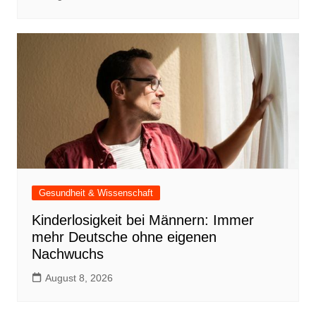
Gesundheit & Wissenschaft
Kinderlosigkeit bei Männern: Immer
mehr Deutsche ohne eigenen
Nachwuchs
August 8, 2026