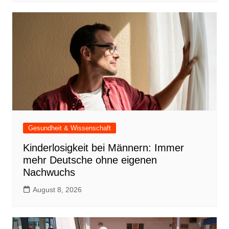
Gesundheit & Wissenschaft
Kinderlosigkeit bei Männern: Immer
mehr Deutsche ohne eigenen
Nachwuchs
August 8, 2026