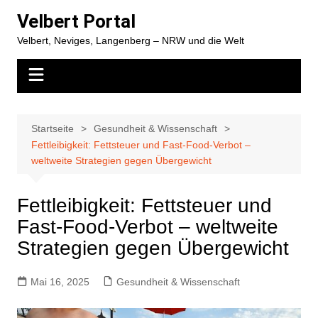
Zum
Velbert Portal
Inhalt
Velbert, Neviges, Langenberg – NRW und die Welt
springen
Startseite
Gesundheit & Wissenschaft
Fettleibigkeit: Fettsteuer und Fast-Food-Verbot –
weltweite Strategien gegen Übergewicht
Fettleibigkeit: Fettsteuer und
Fast-Food-Verbot – weltweite
Strategien gegen Übergewicht
Mai 16, 2025
Gesundheit & Wissenschaft