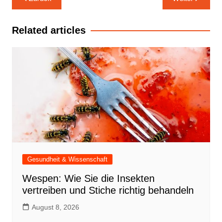
Navigation
Related articles
Gesundheit & Wissenschaft
Wespen: Wie Sie die Insekten
vertreiben und Stiche richtig behandeln
August 8, 2026