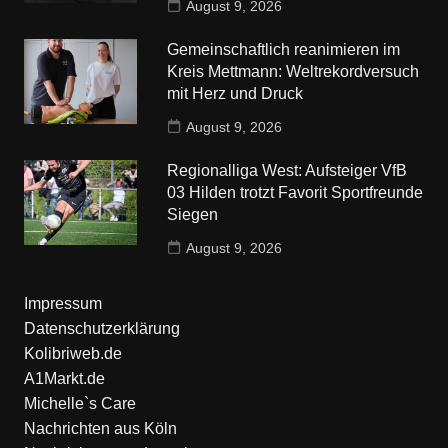
August 9, 2026
Gemeinschaftlich reanimieren im
Kreis Mettmann: Weltrekordversuch
mit Herz und Druck
August 9, 2026
Regionalliga West: Aufsteiger VfB
03 Hilden trotzt Favorit Sportfreunde
Siegen
August 9, 2026
Impressum
Datenschutzerklärung
Kolibriweb.de
A1Markt.de
Michelle`s Care
Nachrichten aus Köln