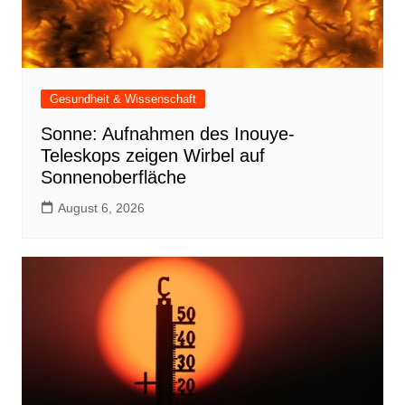
Gesundheit & Wissenschaft
Sonne: Aufnahmen des Inouye-
Teleskops zeigen Wirbel auf
Sonnenoberfläche
August 6, 2026