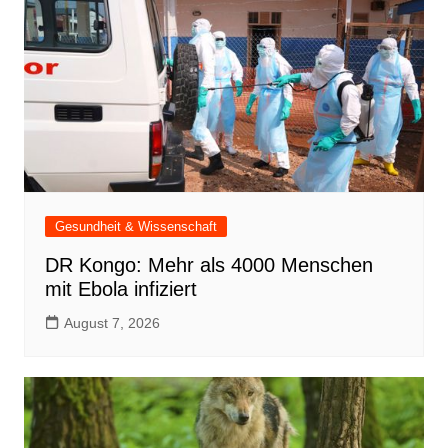
Gesundheit & Wissenschaft
DR Kongo: Mehr als 4000 Menschen
mit Ebola infiziert
August 7, 2026