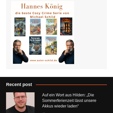
Recent post
Auf ein Wort aus Hilden: „Die
Sommerferienzeit lässt unsere
Akkus wieder laden“