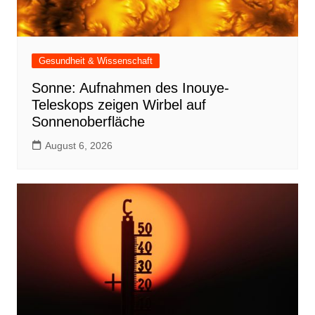
Gesundheit & Wissenschaft
Sonne: Aufnahmen des Inouye-
Teleskops zeigen Wirbel auf
Sonnenoberfläche
August 6, 2026