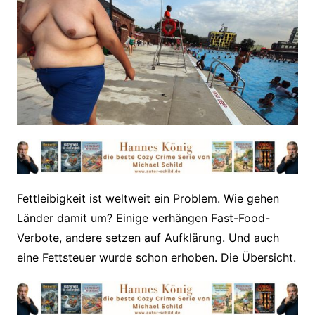
Fettleibigkeit ist weltweit ein Problem. Wie gehen
Länder damit um? Einige verhängen Fast-Food-
Verbote, andere setzen auf Aufklärung. Und auch
eine Fettsteuer wurde schon erhoben. Die Übersicht.