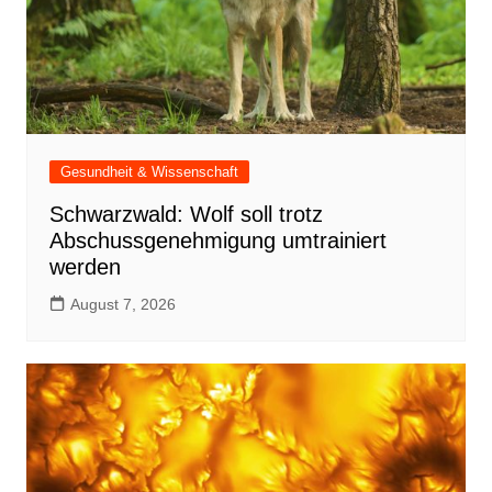
Gesundheit & Wissenschaft
Schwarzwald: Wolf soll trotz
Abschussgenehmigung umtrainiert
werden
August 7, 2026