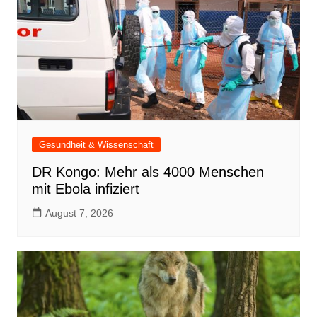
Gesundheit & Wissenschaft
DR Kongo: Mehr als 4000 Menschen
mit Ebola infiziert
August 7, 2026