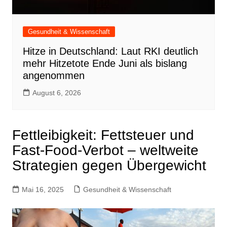
Gesundheit & Wissenschaft
Hitze in Deutschland: Laut RKI deutlich
mehr Hitzetote Ende Juni als bislang
angenommen
August 6, 2026
Fettleibigkeit: Fettsteuer und
Fast-Food-Verbot – weltweite
Strategien gegen Übergewicht
Mai 16, 2025
Gesundheit & Wissenschaft