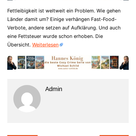
​Fettleibigkeit ist weltweit ein Problem. Wie gehen
Länder damit um? Einige verhängen Fast-Food-
Verbote, andere setzen auf Aufklärung. Und auch
eine Fettsteuer wurde schon erhoben. Die
Übersicht.
Weiterlesen
Admin