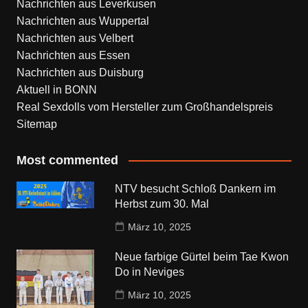
Nachrichten aus Leverkusen
Nachrichten aus Wuppertal
Nachrichten aus Velbert
Nachrichten aus Essen
Nachrichten aus Duisburg
Aktuell in BONN
Real Sexdolls vom Hersteller zum Großhandelspreis
Sitemap
Most commented
NTV besucht Schloß Dankern im
Herbst zum 30. Mal
März 10, 2025
Neue farbige Gürtel beim Tae Kwon
Do in Neviges
März 10, 2025