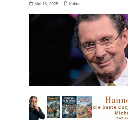
Mai 16, 2025
Kultur