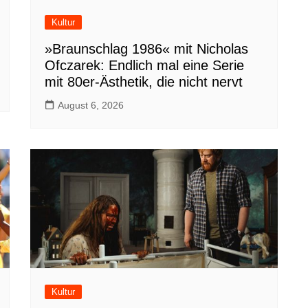
Kultur
»Braunschlag 1986« mit Nicholas
Ofczarek: Endlich mal eine Serie
mit 80er-Ästhetik, die nicht nervt
August 6, 2026
Kultur