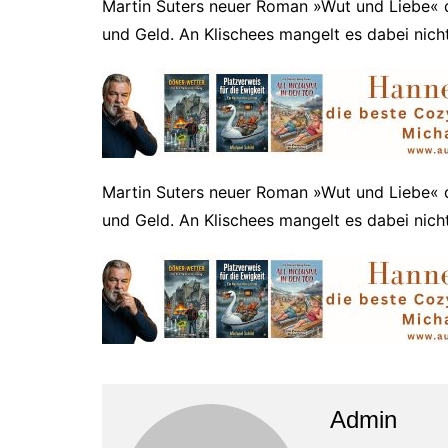
Martin Suters neuer Roman »Wut und Liebe« d
und Geld. An Klischees mangelt es dabei nicht
​Martin Suters neuer Roman »Wut und Liebe« d
und Geld. An Klischees mangelt es dabei nich
Admin