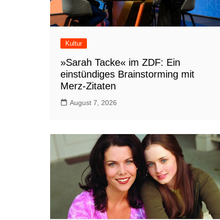
Kultur
»Sarah Tacke« im ZDF: Ein
einstündiges Brainstorming mit
Merz-Zitaten
August 7, 2026