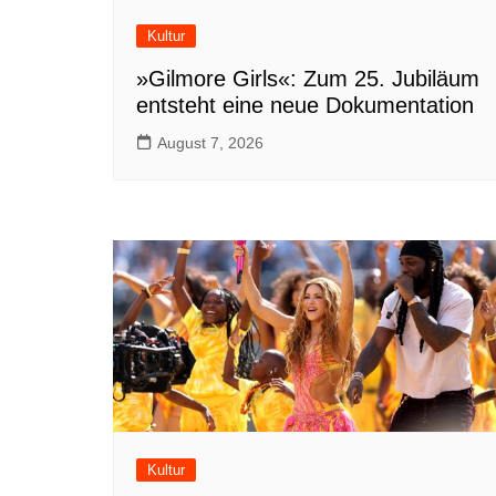
Kultur
»Gilmore Girls«: Zum 25. Jubiläum
entsteht eine neue Dokumentation
August 7, 2026
Kultur