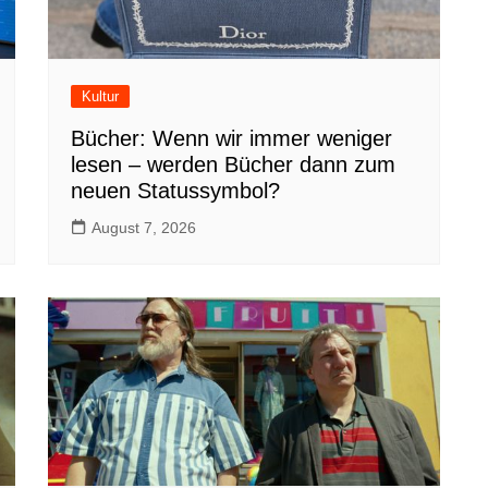
Kultur
Bücher: Wenn wir immer weniger
lesen – werden Bücher dann zum
neuen Statussymbol?
August 7, 2026