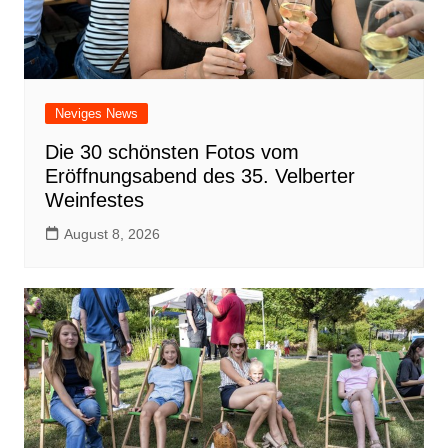
Neviges News
Die 30 schönsten Fotos vom
Eröffnungsabend des 35. Velberter
Weinfestes
August 8, 2026