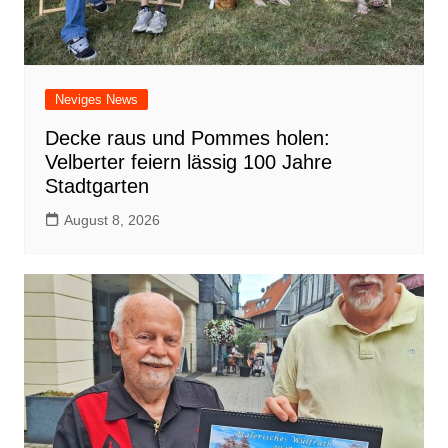
Neviges News
Decke raus und Pommes holen:
Velberter feiern lässig 100 Jahre
Stadtgarten
August 8, 2026