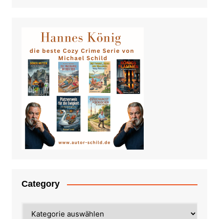
Category
Category