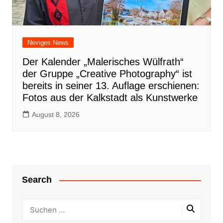
Neviges News
Der Kalender „Malerisches Wülfrath“
der Gruppe „Creative Photography“ ist
bereits in seiner 13. Auflage erschienen:
Fotos aus der Kalkstadt als Kunstwerke
August 8, 2026
Search