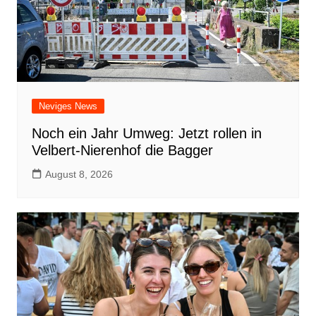
Neviges News
Noch ein Jahr Umweg: Jetzt rollen in
Velbert-Nierenhof die Bagger
August 8, 2026