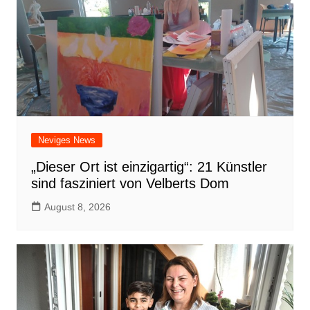
Neviges News
„Dieser Ort ist einzigartig“: 21 Künstler
sind fasziniert von Velberts Dom
August 8, 2026