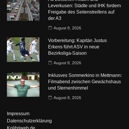
Leverkusen: Städte und IHK fordern
Freigabe des Seitenstreifens auf
der A3
August 8, 2026
Vorbereitung: Kapitän Justus
Erkens führt ASV in neue
Bezirksliga-Saison
August 8, 2026
Inklusves Sommerkino in Mettmann:
Filmabend zwischen Gewächshaus
und Sternenhimmel
August 8, 2026
Impressum
Datenschutzerklärung
Kolibriweb.de