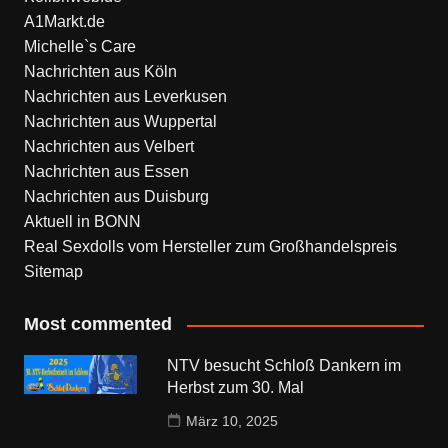
A1Markt.de
Michelle`s Care
Nachrichten aus Köln
Nachrichten aus Leverkusen
Nachrichten aus Wuppertal
Nachrichten aus Velbert
Nachrichten aus Essen
Nachrichten aus Duisburg
Aktuell in BONN
Real Sexdolls vom Hersteller zum Großhandelspreis
Sitemap
Most commented
NTV besucht Schloß Dankern im
Herbst zum 30. Mal
März 10, 2025