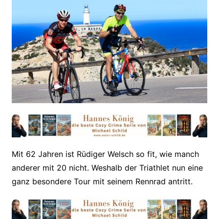
Mit 62 Jahren ist Rüdiger Welsch so fit, wie manch
anderer mit 20 nicht. Weshalb der Triathlet nun eine
ganz besondere Tour mit seinem Rennrad antritt.