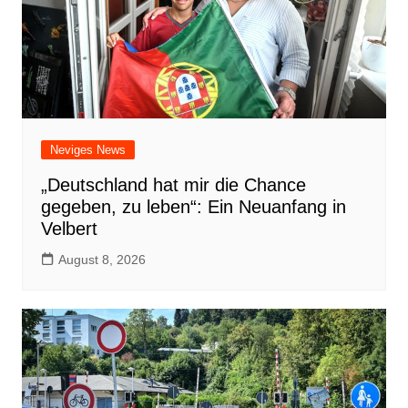
Neviges News
„Deutschland hat mir die Chance
gegeben, zu leben“: Ein Neuanfang in
Velbert
August 8, 2026