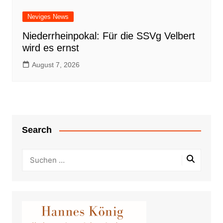
Neviges News
Niederrheinpokal: Für die SSVg Velbert
wird es ernst
August 7, 2026
Search