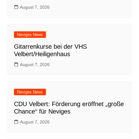
August 7, 2026
Neviges News
Gitarrenkurse bei der VHS
Velbert/Heiligenhaus
August 7, 2026
Neviges News
CDU Velbert: Förderung eröffnet „große
Chance“ für Neviges
August 7, 2026