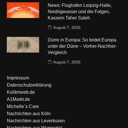
News: Flughafen Leipzig-Halle,
Niedrigwasser und die Folgen,
Kassem Taher Saleh
August 7, 2026
Dürre in Europa: So leidet Europa
unter der Dürre – Vorher-Nachher-
Vergleich
August 7, 2026
Impressum
Datenschutzerklärung
Kolibriweb.de
A1Markt.de
Michelle`s Care
Nachrichten aus Köln
Nachrichten aus Leverkusen
Nachrichten aus Wuppertal