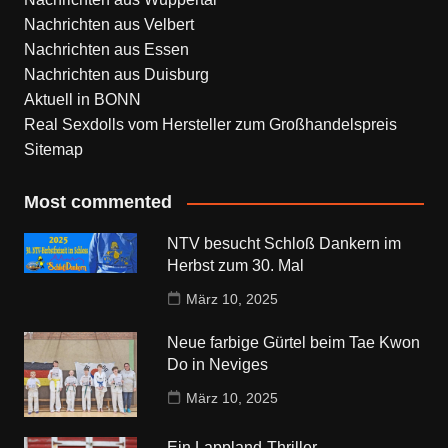
Nachrichten aus Velbert
Nachrichten aus Essen
Nachrichten aus Duisburg
Aktuell in BONN
Real Sexdolls vom Hersteller zum Großhandelspreis
Sitemap
Most commented
NTV besucht Schloß Dankern im
Herbst zum 30. Mal
März 10, 2025
Neue farbige Gürtel beim Tae Kwon
Do in Neviges
März 10, 2025
Ein Lappland-Thriller