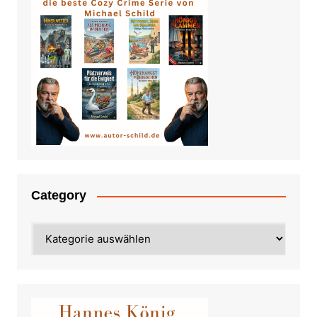
Category
Category