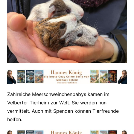
Zahlreiche Meerschweinchenbabys kamen im
Velberter Tierheim zur Welt. Sie werden nun
vermittelt. Auch mit Spenden können Tierfreunde
helfen.