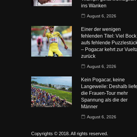
ins Wanken
August 6, 2026
Einer der wenigen
fehlenden Titel: Viel Bock
aufs fehlende Puzzlestüc
– Pogacar kehrt zur Vuelt
zurück
August 6, 2026
Kein Pogacar, keine
Langeweile: Deshalb liefe
die Frauen-Tour mehr
Spannung als die der
Männer
August 6, 2026
Copyrights © 2018. All rights reserved.