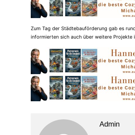
Zum Tag der Städtebauförderung gab es rund
informierten sich auch über weitere Projekte 
Admin