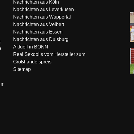
Nachrichten aus Köln
Nachrichten aus Leverkusen
Nachrichten aus Wuppertal
Nachrichten aus Velbert
Nachrichten aus Essen
Nachrichten aus Duisburg
k
Aktuell in BONN
a
Real Sexdolls vom Hersteller zum
Großhandelspreis
Sitemap
rt