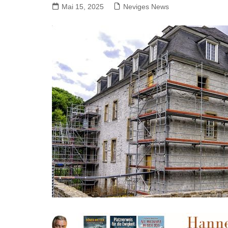
Mai 15, 2025
Neviges News