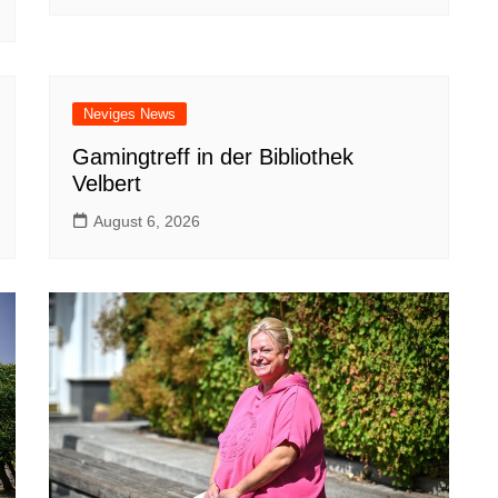
Neviges News
Gamingtreff in der Bibliothek
Velbert
August 6, 2026