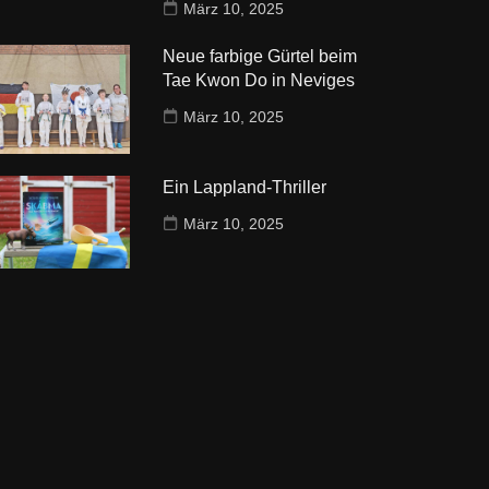
März 10, 2025
Neue farbige Gürtel beim
Tae Kwon Do in Neviges
März 10, 2025
Ein Lappland-Thriller
März 10, 2025