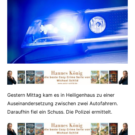
Gestern Mittag kam es in Heiligenhaus zu einer
Auseinandersetzung zwischen zwei Autofahrern.
Daraufhin fiel ein Schuss. Die Polizei ermittelt.