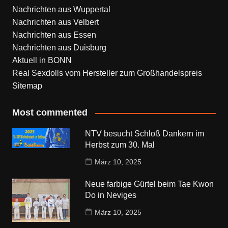
Nachrichten aus Wuppertal
Nachrichten aus Velbert
Nachrichten aus Essen
Nachrichten aus Duisburg
Aktuell in BONN
Real Sexdolls vom Hersteller zum Großhandelspreis
Sitemap
Most commented
NTV besucht Schloß Dankern im
Herbst zum 30. Mal
März 10, 2025
Neue farbige Gürtel beim Tae Kwon
Do in Neviges
März 10, 2025