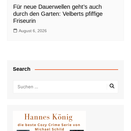
Für neue Dauerwellen geht’s auch
durch den Garten: Velberts pfiffige
Friseurin
August 6, 2026
Search