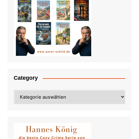
Category
Category