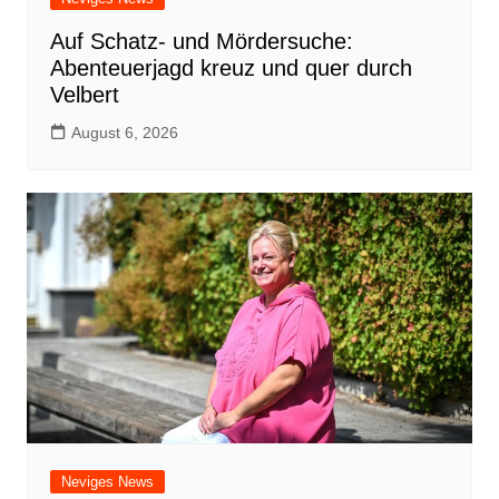
Auf Schatz- und Mördersuche:
Abenteuerjagd kreuz und quer durch
Velbert
August 6, 2026
Neviges News