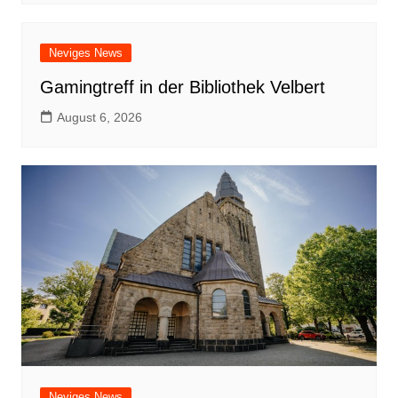
Neviges News
Gamingtreff in der Bibliothek Velbert
August 6, 2026
Neviges News