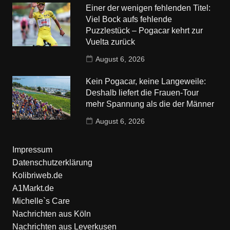
Einer der wenigen fehlenden Titel:
Viel Bock aufs fehlende
Puzzlestück – Pogacar kehrt zur
Vuelta zurück
August 6, 2026
Kein Pogacar, keine Langeweile:
Deshalb liefert die Frauen-Tour
mehr Spannung als die der Männer
August 6, 2026
Impressum
Datenschutzerklärung
Kolibriweb.de
A1Markt.de
Michelle`s Care
Nachrichten aus Köln
Nachrichten aus Leverkusen