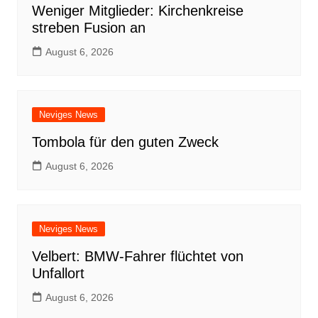
Weniger Mitglieder: Kirchenkreise
streben Fusion an
August 6, 2026
Neviges News
Tombola für den guten Zweck
August 6, 2026
Neviges News
Velbert: BMW-Fahrer flüchtet von
Unfallort
August 6, 2026