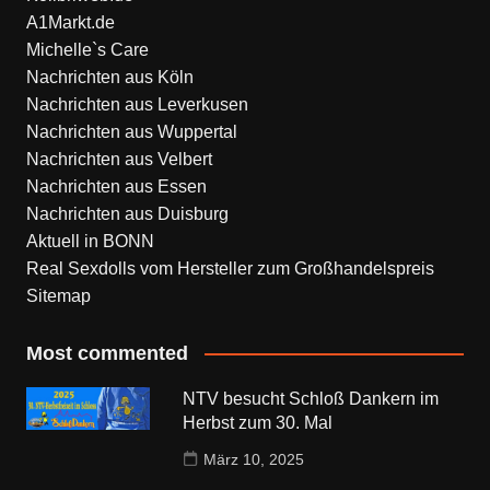
A1Markt.de
Michelle`s Care
Nachrichten aus Köln
Nachrichten aus Leverkusen
Nachrichten aus Wuppertal
Nachrichten aus Velbert
Nachrichten aus Essen
Nachrichten aus Duisburg
Aktuell in BONN
Real Sexdolls vom Hersteller zum Großhandelspreis
Sitemap
Most commented
NTV besucht Schloß Dankern im
Herbst zum 30. Mal
März 10, 2025