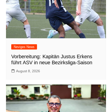
Neviges News
Vorbereitung: Kapitän Justus Erkens
führt ASV in neue Bezirksliga-Saison
August 8, 2026