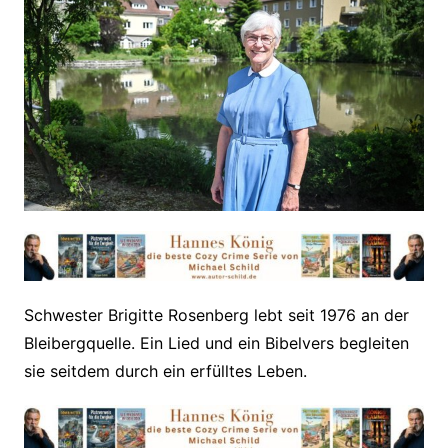
Schwester Brigitte Rosenberg lebt seit 1976 an der
Bleibergquelle. Ein Lied und ein Bibelvers begleiten
sie seitdem durch ein erfülltes Leben.