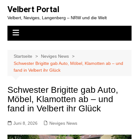
Zum
Velbert Portal
Inhalt
Velbert, Neviges, Langenberg – NRW und die Welt
springen
Startseite
Neviges News
Schwester Brigitte gab Auto, Möbel, Klamotten ab – und
fand in Velbert ihr Glück
Schwester Brigitte gab Auto,
Möbel, Klamotten ab – und
fand in Velbert ihr Glück
Juni 8, 2026
Neviges News