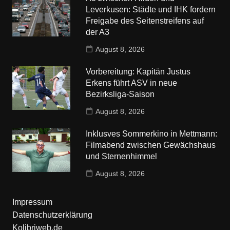
Leverkusen: Städte und IHK fordern
Freigabe des Seitenstreifens auf
der A3
August 8, 2026
Vorbereitung: Kapitän Justus
Erkens führt ASV in neue
Bezirksliga-Saison
August 8, 2026
Inklusves Sommerkino in Mettmann:
Filmabend zwischen Gewächshaus
und Sternenhimmel
August 8, 2026
Impressum
Datenschutzerklärung
Kolibriweb.de