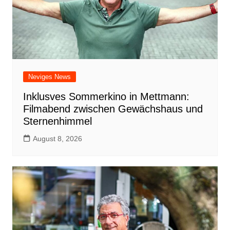
Neviges News
Inklusves Sommerkino in Mettmann:
Filmabend zwischen Gewächshaus und
Sternenhimmel
August 8, 2026