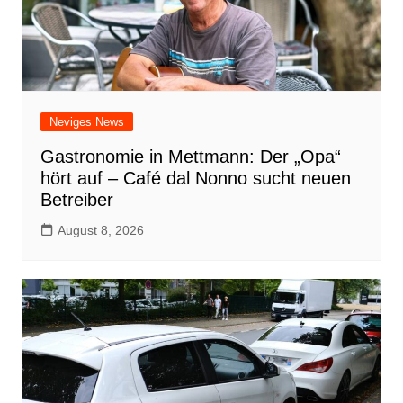
Neviges News
Gastronomie in Mettmann: Der „Opa“
hört auf – Café dal Nonno sucht neuen
Betreiber
August 8, 2026