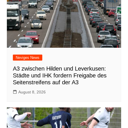
Neviges News
A3 zwischen Hilden und Leverkusen:
Städte und IHK fordern Freigabe des
Seitenstreifens auf der A3
August 8, 2026