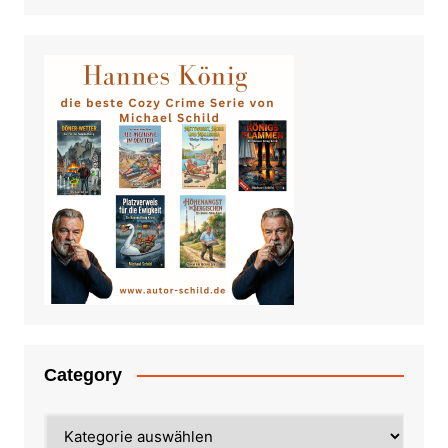
Category
Category