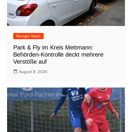
Neviges News
Park & Fly im Kreis Mettmann:
Behörden-Kontrolle deckt mehrere
Verstöße auf
August 8, 2026