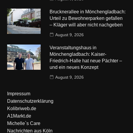
Brucknerallee in Mönchengladbach:
Urteil zu Bewohnerparken gefallen
– Kläger will aber nicht nachgeben
August 9, 2026
Veranstaltungshaus in
Mönchengladbach: Kaiser-
Friedrich-Halle hat neue Pächter –
und ein neues Konzept
August 9, 2026
Impressum
Datenschutzerklärung
Kolibriweb.de
A1Markt.de
Michelle`s Care
Nachrichten aus Köln