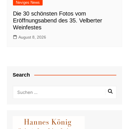
Neviges News
Die 30 schönsten Fotos vom
Eröffnungsabend des 35. Velberter
Weinfestes
August 8, 2026
Search