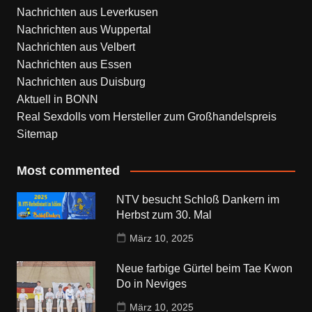
Nachrichten aus Leverkusen
Nachrichten aus Wuppertal
Nachrichten aus Velbert
Nachrichten aus Essen
Nachrichten aus Duisburg
Aktuell in BONN
Real Sexdolls vom Hersteller zum Großhandelspreis
Sitemap
Most commented
NTV besucht Schloß Dankern im
Herbst zum 30. Mal
März 10, 2025
Neue farbige Gürtel beim Tae Kwon
Do in Neviges
März 10, 2025