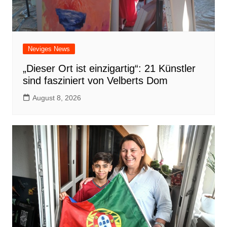
Neviges News
„Dieser Ort ist einzigartig“: 21 Künstler
sind fasziniert von Velberts Dom
August 8, 2026