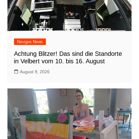
Neviges News
Achtung Blitzer! Das sind die Standorte
in Velbert vom 10. bis 16. August
August 9, 2026