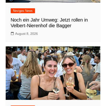
Neviges News
Noch ein Jahr Umweg: Jetzt rollen in
Velbert-Nierenhof die Bagger
August 8, 2026