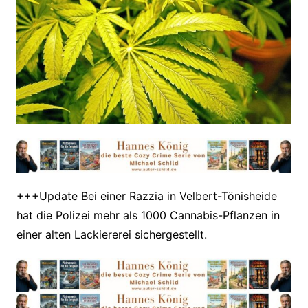
+++Update Bei einer Razzia in Velbert-Tönisheide
hat die Polizei mehr als 1000 Cannabis-Pflanzen in
einer alten Lackiererei sichergestellt.