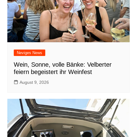
Neviges News
Wein, Sonne, volle Bänke: Velberter
feiern begeistert ihr Weinfest
August 9, 2026