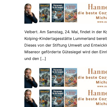
Velbert. Am Samstag, 24. Mai, findet in der Ko
Kolping-Kindertagesstätte Lummerland bereits
Dieses von der Stiftung Umwelt und Entwicklu
Misereor geförderte Gütesiegel wird den Einri
und den […]