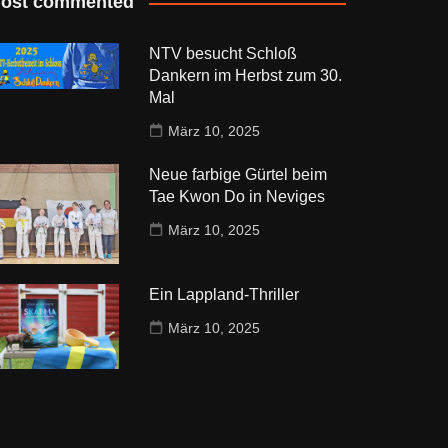
ost commented
NTV besucht Schloß
Dankern im Herbst zum 30.
Mal
März 10, 2025
Neue farbige Gürtel beim
Tae Kwon Do in Neviges
März 10, 2025
Ein Lappland-Thriller
März 10, 2025