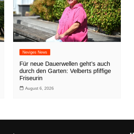
Neviges News
Für neue Dauerwellen geht’s auch
durch den Garten: Velberts pfiffige
Friseurin
August 6, 2026