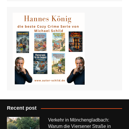
Recent post
Verkehr in Mönchengladbach:
Warum die Viersener Straße in