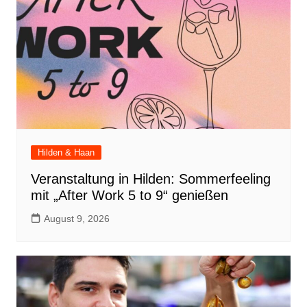
Hilden & Haan
Veranstaltung in Hilden: Sommerfeeling
mit „After Work 5 to 9“ genießen
August 9, 2026