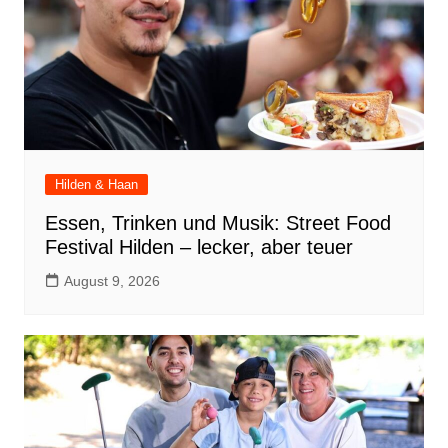
Hilden & Haan
Essen, Trinken und Musik: Street Food
Festival Hilden – lecker, aber teuer
August 9, 2026