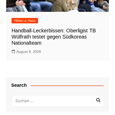
Hilden & Haan
Handball-Leckerbissen: Oberligist TB
Wülfrath testet gegen Südkoreas
Nationalteam
August 9, 2026
Search