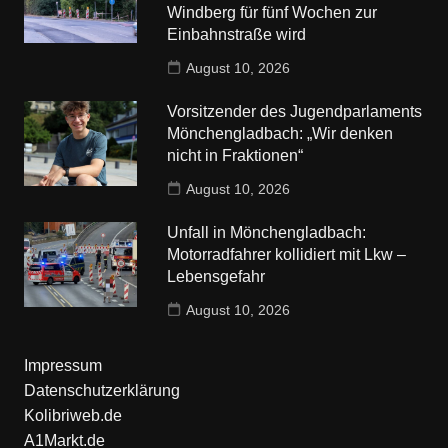
Windberg für fünf Wochen zur
Einbahnstraße wird
August 10, 2026
Vorsitzender des Jugendparlaments
Mönchengladbach: „Wir denken
nicht in Fraktionen“
August 10, 2026
Unfall in Mönchengladbach:
Motorradfahrer kollidiert mit Lkw –
Lebensgefahr
August 10, 2026
Impressum
Datenschutzerklärung
Kolibriweb.de
A1Markt.de