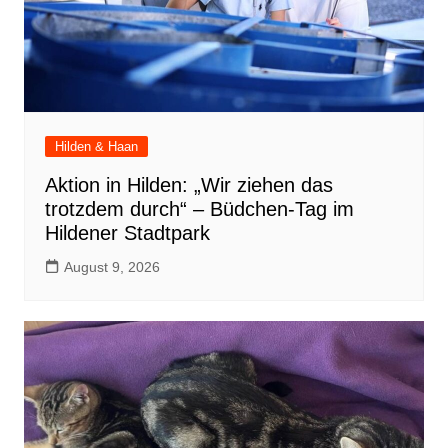
Hilden & Haan
Aktion in Hilden: „Wir ziehen das
trotzdem durch“ – Büdchen-Tag im
Hildener Stadtpark
August 9, 2026