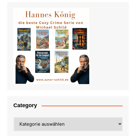
Category
Category