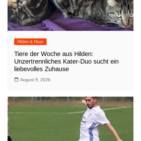
Hilden & Haan
Tiere der Woche aus Hilden:
Unzertrennliches Kater-Duo sucht ein
liebevolles Zuhause
August 9, 2026