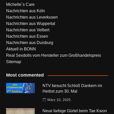
Michelle`s Care
Nachrichten aus Köln
Nachrichten aus Leverkusen
Nachrichten aus Wuppertal
Nachrichten aus Velbert
Nachrichten aus Essen
Nachrichten aus Duisburg
Aktuell in BONN
Real Sexdolls vom Hersteller zum Großhandelspreis
Sitemap
Most commented
NTV besucht Schloß Dankern im
Herbst zum 30. Mal
März 10, 2025
Neue farbige Gürtel beim Tae Kwon