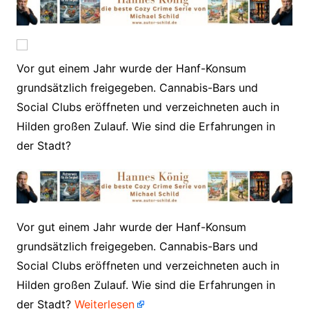
Vor gut einem Jahr wurde der Hanf-Konsum
grundsätzlich freigegeben. Cannabis-Bars und
Social Clubs eröffneten und verzeichneten auch in
Hilden großen Zulauf. Wie sind die Erfahrungen in
der Stadt?
​Vor gut einem Jahr wurde der Hanf-Konsum
grundsätzlich freigegeben. Cannabis-Bars und
Social Clubs eröffneten und verzeichneten auch in
Hilden großen Zulauf. Wie sind die Erfahrungen in
der Stadt?
Weiterlesen