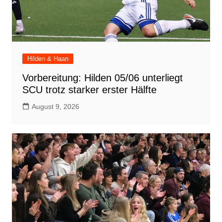
Hilden & Haan
Vorbereitung: Hilden 05/06 unterliegt
SCU trotz starker erster Hälfte
August 9, 2026