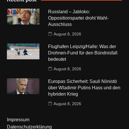
Russland – Jabloko:
Oppositionspartei droht Wahl-
Ausschluss
August 8, 2026
Flughafen Leipzig/Halle: Was der
Drohnen-Fund für den Bündnisfall
bedeutet
August 8, 2026
Europas Sicherheit: Sauli Niinistö
über Wladimir Putins Hass und den
hybriden Krieg
August 8, 2026
Impressum
Datenschutzerklärung