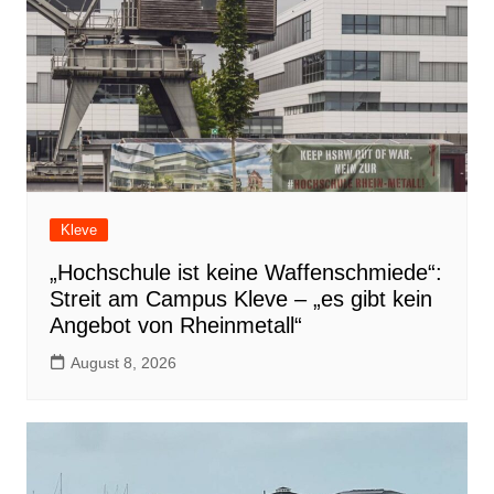
Kleve
„Hochschule ist keine Waffenschmiede“:
Streit am Campus Kleve – „es gibt kein
Angebot von Rheinmetall“
August 8, 2026