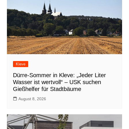
Kleve
Dürre-Sommer in Kleve: „Jeder Liter
Wasser ist wertvoll“ – USK suchen
Gießhelfer für Stadtbäume
August 8, 2026