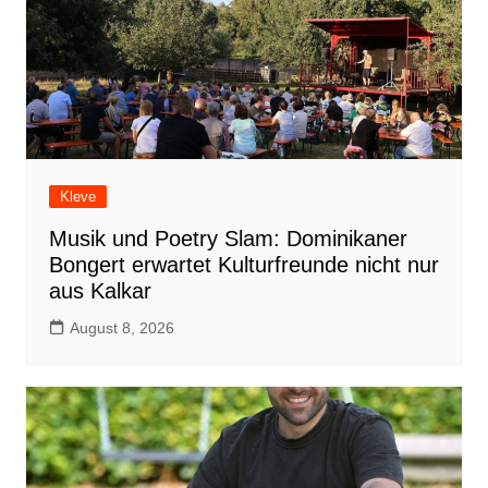
Kleve
Musik und Poetry Slam: Dominikaner
Bongert erwartet Kulturfreunde nicht nur
aus Kalkar
August 8, 2026