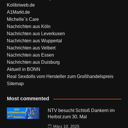
Kolibriweb.de
A1Markt.de
Michelle`s Care
Nachrichten aus Köln
Nachrichten aus Leverkusen
Nachrichten aus Wuppertal
Nachrichten aus Velbert
Nachrichten aus Essen
Nachrichten aus Duisburg
Aktuell in BONN
Real Sexdolls vom Hersteller zum Großhandelspreis
Sitemap
Most commented
NTV besucht Schloß Dankern im
Herbst zum 30. Mal
März 10, 2025