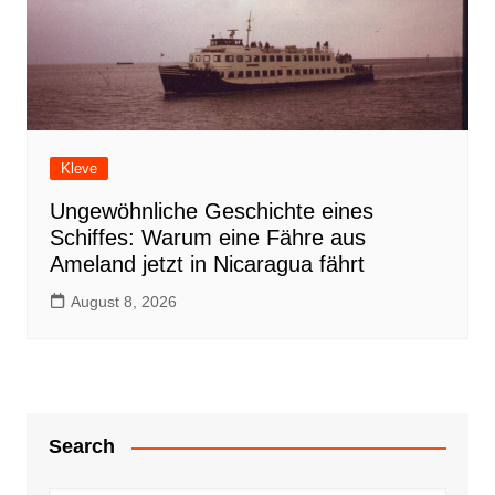
Kleve
Ungewöhnliche Geschichte eines
Schiffes: Warum eine Fähre aus
Ameland jetzt in Nicaragua fährt
August 8, 2026
Search