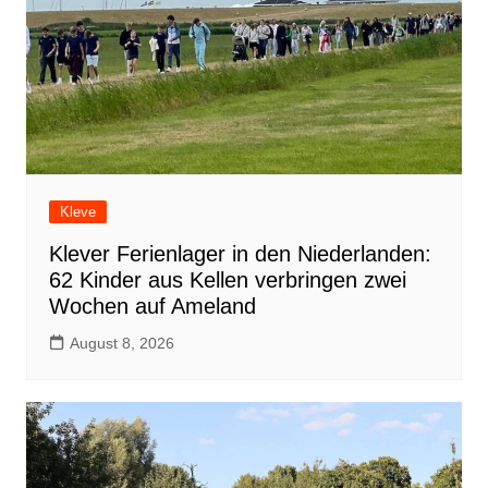
Kleve
Klever Ferienlager in den Niederlanden:
62 Kinder aus Kellen verbringen zwei
Wochen auf Ameland
August 8, 2026