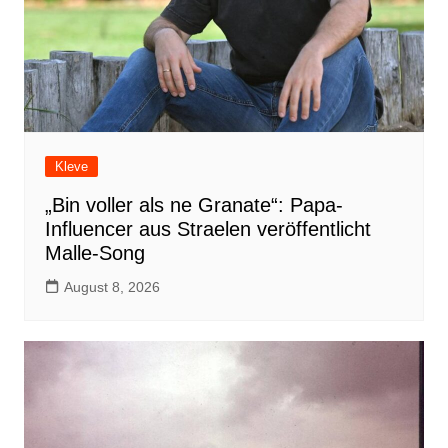
Kleve
„Bin voller als ne Granate“: Papa-
Influencer aus Straelen veröffentlicht
Malle-Song
August 8, 2026