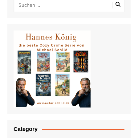
Category