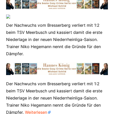
Der Nachwuchs vom Bresserberg verliert mit 1:2
beim TSV Meerbusch und kassiert damit die erste
Niederlage in der neuen Niederrheinliga-Saison.
Trainer Niko Hegemann nennt die Gründe für den
Dämpfer.
​Der Nachwuchs vom Bresserberg verliert mit 1:2
beim TSV Meerbusch und kassiert damit die erste
Niederlage in der neuen Niederrheinliga-Saison.
Trainer Niko Hegemann nennt die Gründe für den
Dämpfer.
Weiterlesen