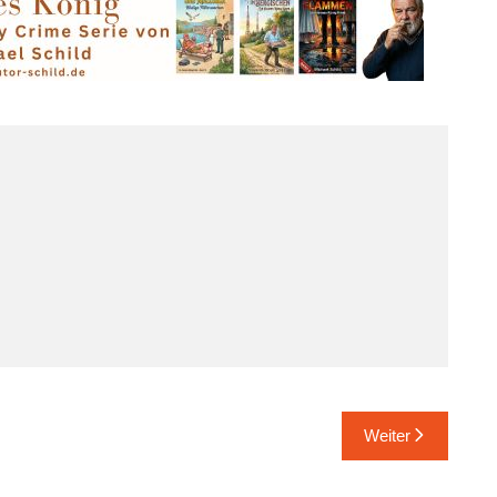
Weiter