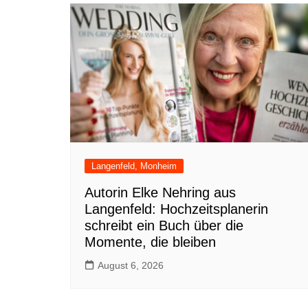
Langenfeld, Monheim
Autorin Elke Nehring aus
Langenfeld: Hochzeitsplanerin
schreibt ein Buch über die
Momente, die bleiben
August 6, 2026