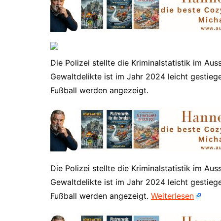
Die Polizei stellte die Kriminalstatistik im Au
Gewaltdelikte ist im Jahr 2024 leicht gestie
Fußball werden angezeigt.
​Die Polizei stellte die Kriminalstatistik im Au
Gewaltdelikte ist im Jahr 2024 leicht gestie
Fußball werden angezeigt.
Weiterlesen