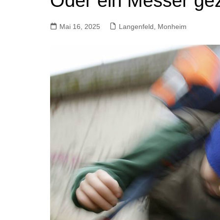
Oder ein Messer ge
Mai 16, 2025
Langenfeld, Monheim