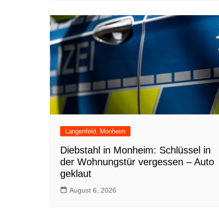
Langenfeld, Monheim
Diebstahl in Monheim: Schlüssel in
der Wohnungstür vergessen – Auto
geklaut
August 6, 2026