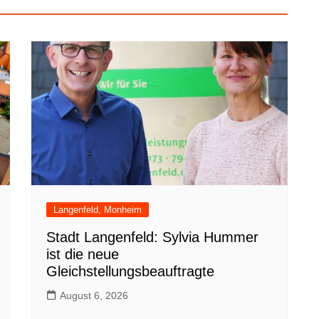
Langenfeld, Monheim
Stadt Langenfeld: Sylvia Hummer
ist die neue
Gleichstellungsbeauftragte
August 6, 2026