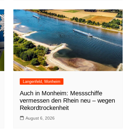
Langenfeld, Monheim
Auch in Monheim: Messschiffe
vermessen den Rhein neu – wegen
Rekordtrockenheit
August 6, 2026