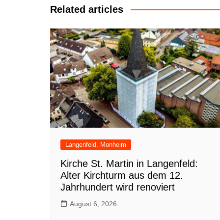
Related articles
Langenfeld, Monheim
Kirche St. Martin in Langenfeld:
Alter Kirchturm aus dem 12.
Jahrhundert wird renoviert
August 6, 2026