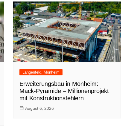
Langenfeld, Monheim
Erweiterungsbau in Monheim:
Mack-Pyramide – Millionenprojekt
mit Konstruktionsfehlern
August 6, 2026