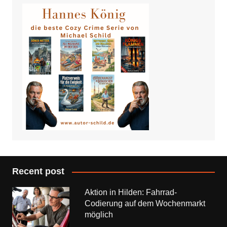
Recent post
Aktion in Hilden: Fahrrad-
Codierung auf dem Wochenmarkt
möglich