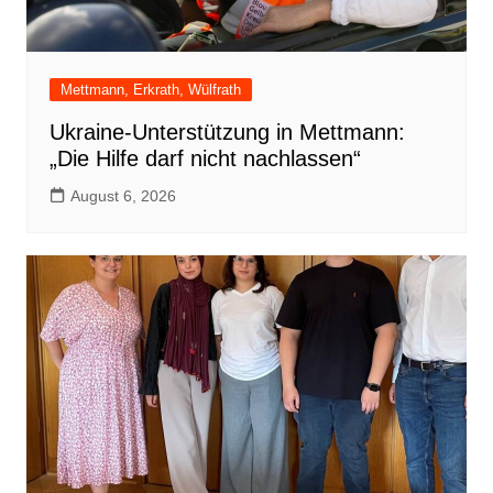
Mettmann, Erkrath, Wülfrath
Ukraine-Unterstützung in Mettmann:
„Die Hilfe darf nicht nachlassen“
August 6, 2026