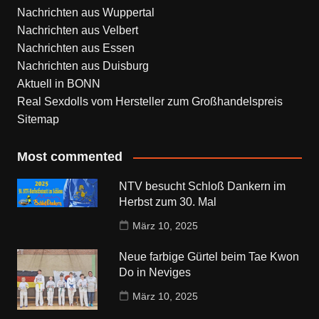
Nachrichten aus Wuppertal
Nachrichten aus Velbert
Nachrichten aus Essen
Nachrichten aus Duisburg
Aktuell in BONN
Real Sexdolls vom Hersteller zum Großhandelspreis
Sitemap
Most commented
NTV besucht Schloß Dankern im
Herbst zum 30. Mal
März 10, 2025
Neue farbige Gürtel beim Tae Kwon
Do in Neviges
März 10, 2025