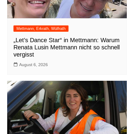
Mettmann, Erkrath, Wülfrath
„Let’s Dance Star“ in Mettmann: Warum
Renata Lusin Mettmann nicht so schnell
vergisst
August 6, 2026