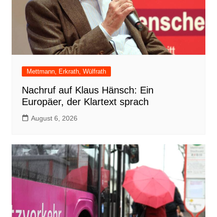
Mettmann, Erkrath, Wülfrath
Nachruf auf Klaus Hänsch: Ein
Europäer, der Klartext sprach
August 6, 2026