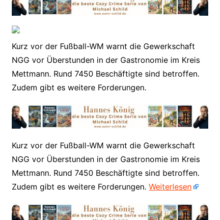
Kurz vor der Fußball-WM warnt die Gewerkschaft
NGG vor Überstunden in der Gastronomie im Kreis
Mettmann. Rund 7450 Beschäftigte sind betroffen.
Zudem gibt es weitere Forderungen.
​Kurz vor der Fußball-WM warnt die Gewerkschaft
NGG vor Überstunden in der Gastronomie im Kreis
Mettmann. Rund 7450 Beschäftigte sind betroffen.
Zudem gibt es weitere Forderungen.
Weiterlesen