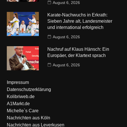
August 6, 2026
Karate-Nachwuchs in Erkrath:
Sieben Jahre alt, Landesmeister
und international erfolgreich
August 6, 2026
Nachruf auf Klaus Hänsch: Ein
Europäer, der Klartext sprach
August 6, 2026
Impressum
Datenschutzerklärung
Kolibriweb.de
A1Markt.de
Michelle`s Care
Nachrichten aus Köln
Nachrichten aus Leverkusen