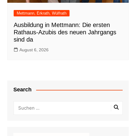
Mettmann, Erkrath, Wülfrath
Ausbildung in Mettmann: Die ersten
Rathaus-Azubis des neuen Jahrgangs
sind da
August 6, 2026
Search