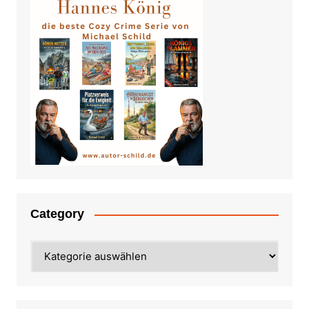
Category
Category