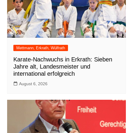
Mettmann, Erkrath, Wülfrath
Karate-Nachwuchs in Erkrath: Sieben
Jahre alt, Landesmeister und
international erfolgreich
August 6, 2026