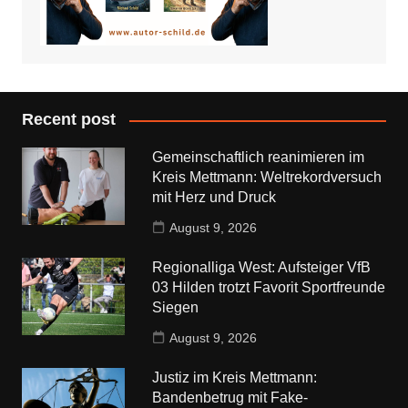
Recent post
Gemeinschaftlich reanimieren im
Kreis Mettmann: Weltrekordversuch
mit Herz und Druck
August 9, 2026
Regionalliga West: Aufsteiger VfB
03 Hilden trotzt Favorit Sportfreunde
Siegen
August 9, 2026
Justiz im Kreis Mettmann:
Bandenbetrug mit Fake-