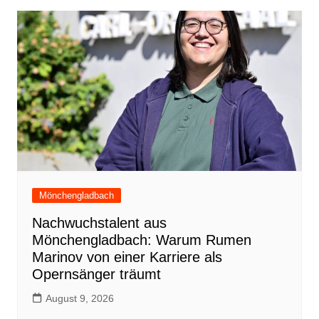
Mönchengladbach
Nachwuchstalent aus
Mönchengladbach: Warum Rumen
Marinov von einer Karriere als
Opernsänger träumt
August 9, 2026