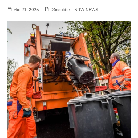
Mai 21, 2025
Düsseldorf
,
NRW NEWS