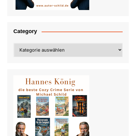
Category
Category