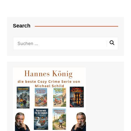
Search