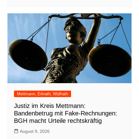
Mettmann, Erkrath, Wülfrath
Justiz im Kreis Mettmann:
Bandenbetrug mit Fake-Rechnungen:
BGH macht Urteile rechtskräftig
August 9, 2026