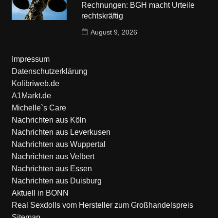
Rechnungen: BGH macht Urteile
rechtskräftig
August 9, 2026
Impressum
Datenschutzerklärung
Kolibriweb.de
A1Markt.de
Michelle`s Care
Nachrichten aus Köln
Nachrichten aus Leverkusen
Nachrichten aus Wuppertal
Nachrichten aus Velbert
Nachrichten aus Essen
Nachrichten aus Duisburg
Aktuell in BONN
Real Sexdolls vom Hersteller zum Großhandelspreis
Sitemap