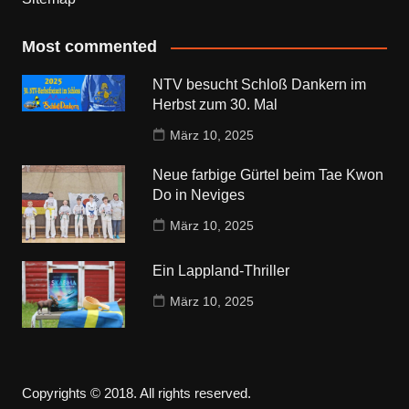
Most commented
NTV besucht Schloß Dankern im
Herbst zum 30. Mal
März 10, 2025
Neue farbige Gürtel beim Tae Kwon
Do in Neviges
März 10, 2025
Ein Lappland-Thriller
März 10, 2025
Copyrights © 2018. All rights reserved.