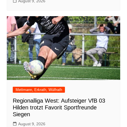
August 9, 2026
Mettmann, Erkrath, Wülfrath
Regionalliga West: Aufsteiger VfB 03
Hilden trotzt Favorit Sportfreunde
Siegen
August 9, 2026