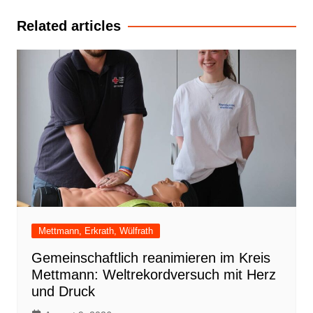
Related articles
Mettmann, Erkrath, Wülfrath
Gemeinschaftlich reanimieren im Kreis
Mettmann: Weltrekordversuch mit Herz
und Druck