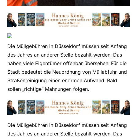
Die Müllgebühren in Düsseldorf müssen seit Anfang
des Jahres an anderer Stelle bezahlt werden. Das
haben viele Eigentümer offenbar übersehen. Für die
Stadt bedeutet die Neuordnung von Müllabfuhr und
Straßenreinigung einen enormen Aufwand. Bald
sollen „richtige“ Mahnungen folgen.
​Die Müllgebühren in Düsseldorf müssen seit Anfang
des Jahres an anderer Stelle bezahlt werden. Das