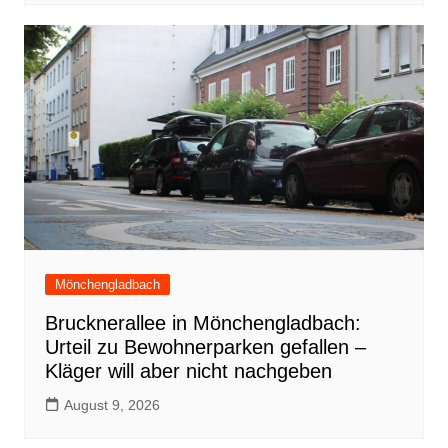
Mönchengladbach
Brucknerallee in Mönchengladbach:
Urteil zu Bewohnerparken gefallen –
Kläger will aber nicht nachgeben
August 9, 2026