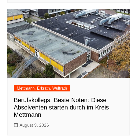
Mettmann, Erkrath, Wülfrath
Berufskollegs: Beste Noten: Diese
Absolventen starten durch im Kreis
Mettmann
August 9, 2026