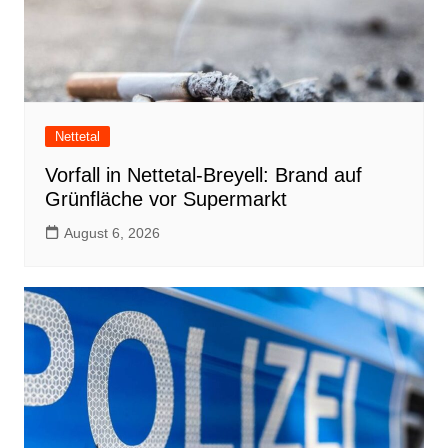
Nettetal
Vorfall in Nettetal-Breyell: Brand auf
Grünfläche vor Supermarkt
August 6, 2026