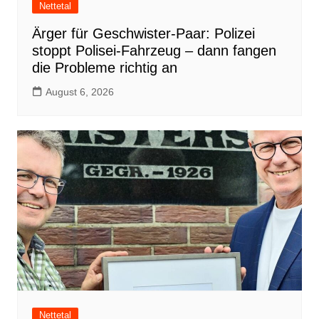
Nettetal
Ärger für Geschwister-Paar: Polizei
stoppt Polisei-Fahrzeug – dann fangen
die Probleme richtig an
August 6, 2026
Nettetal