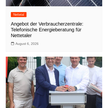
Nettetal
Angebot der Verbraucherzentrale:
Telefonische Energieberatung für
Nettetaler
August 6, 2026