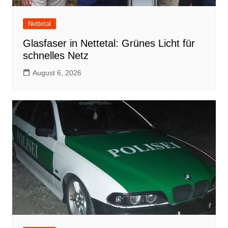
Nettetal
Glasfaser in Nettetal: Grünes Licht für
schnelles Netz
August 6, 2026