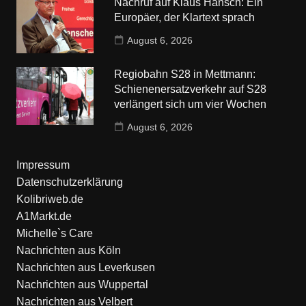
Nachruf auf Klaus Hänsch: Ein
Europäer, der Klartext sprach
August 6, 2026
Regiobahn S28 in Mettmann:
Schienenersatzverkehr auf S28
verlängert sich um vier Wochen
August 6, 2026
Impressum
Datenschutzerklärung
Kolibriweb.de
A1Markt.de
Michelle`s Care
Nachrichten aus Köln
Nachrichten aus Leverkusen
Nachrichten aus Wuppertal
Nachrichten aus Velbert