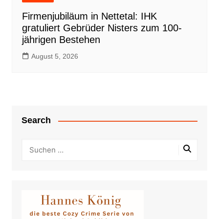
Firmenjubiläum in Nettetal: IHK
gratuliert Gebrüder Nisters zum 100-
jährigen Bestehen
August 5, 2026
Search