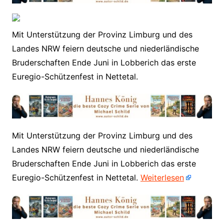
Mit Unterstützung der Provinz Limburg und des
Landes NRW feiern deutsche und niederländische
Bruderschaften Ende Juni in Lobberich das erste
Euregio-Schützenfest in Nettetal.
​Mit Unterstützung der Provinz Limburg und des
Landes NRW feiern deutsche und niederländische
Bruderschaften Ende Juni in Lobberich das erste
Euregio-Schützenfest in Nettetal.
Weiterlesen