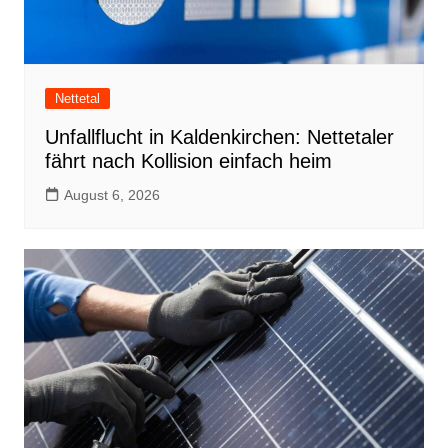
Nettetal
Unfallflucht in Kaldenkirchen: Nettetaler
fährt nach Kollision einfach heim
August 6, 2026