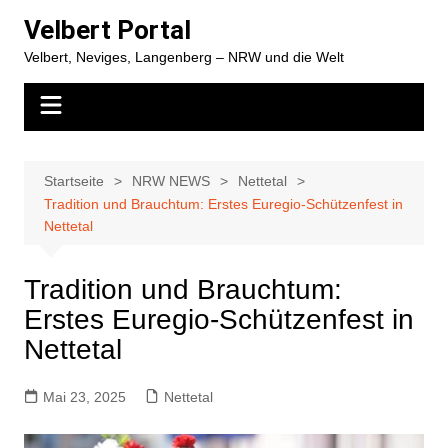
Zum
Velbert Portal
Inhalt
Velbert, Neviges, Langenberg – NRW und die Welt
springen
Startseite
NRW NEWS
Nettetal
Tradition und Brauchtum: Erstes Euregio-Schützenfest in
Nettetal
Tradition und Brauchtum:
Erstes Euregio-Schützenfest in
Nettetal
Mai 23, 2025
Nettetal