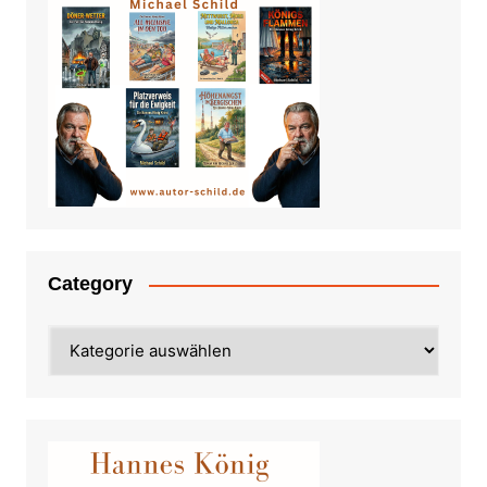
Category
Category