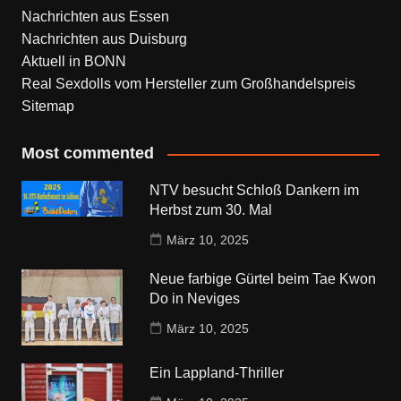
Nachrichten aus Essen
Nachrichten aus Duisburg
Aktuell in BONN
Real Sexdolls vom Hersteller zum Großhandelspreis
Sitemap
Most commented
NTV besucht Schloß Dankern im
Herbst zum 30. Mal
März 10, 2025
Neue farbige Gürtel beim Tae Kwon
Do in Neviges
März 10, 2025
Ein Lappland-Thriller