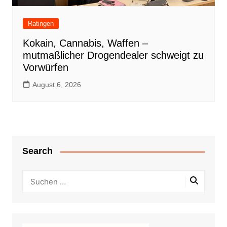
Ratingen
Kokain, Cannabis, Waffen –
mutmaßlicher Drogendealer schweigt zu
Vorwürfen
August 6, 2026
Search