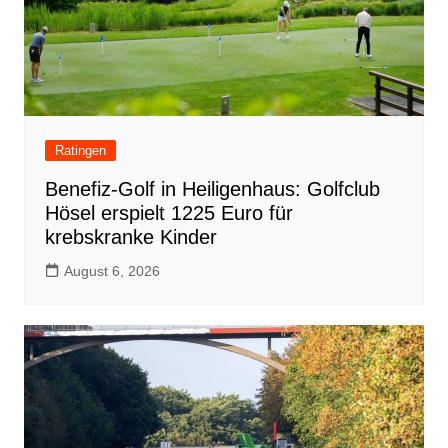
Ratingen
Benefiz-Golf in Heiligenhaus: Golfclub
Hösel erspielt 1225 Euro für
krebskranke Kinder
August 6, 2026