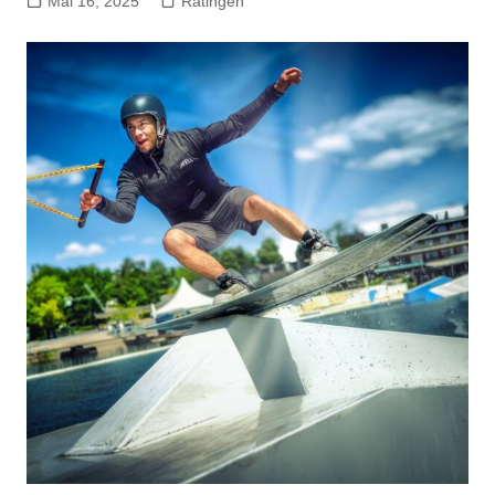
Mai 16, 2025
Ratingen