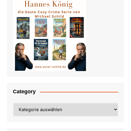
Category
Category