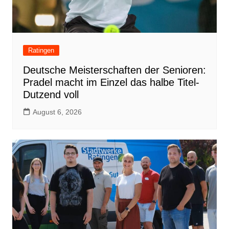
Ratingen
Deutsche Meisterschaften der Senioren:
Pradel macht im Einzel das halbe Titel-
Dutzend voll
August 6, 2026