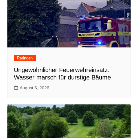
Ratingen
Ungewöhnlicher Feuerwehreinsatz:
Wasser marsch für durstige Bäume
August 6, 2026