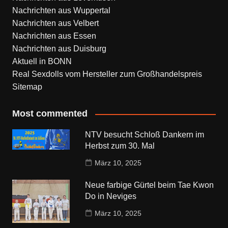
Nachrichten aus Wuppertal
Nachrichten aus Velbert
Nachrichten aus Essen
Nachrichten aus Duisburg
Aktuell in BONN
Real Sexdolls vom Hersteller zum Großhandelspreis
Sitemap
Most commented
NTV besucht Schloß Dankern im
Herbst zum 30. Mal
März 10, 2025
Neue farbige Gürtel beim Tae Kwon
Do in Neviges
März 10, 2025