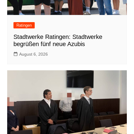
Ratingen
Stadtwerke Ratingen: Stadtwerke
begrüßen fünf neue Azubis
August 6, 2026