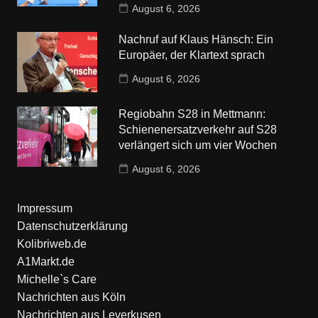
August 6, 2026
Nachruf auf Klaus Hänsch: Ein
Europäer, der Klartext sprach
August 6, 2026
Regiobahn S28 in Mettmann:
Schienenersatzverkehr auf S28
verlängert sich um vier Wochen
August 6, 2026
Impressum
Datenschutzerklärung
Kolibriweb.de
A1Markt.de
Michelle`s Care
Nachrichten aus Köln
Nachrichten aus Leverkusen