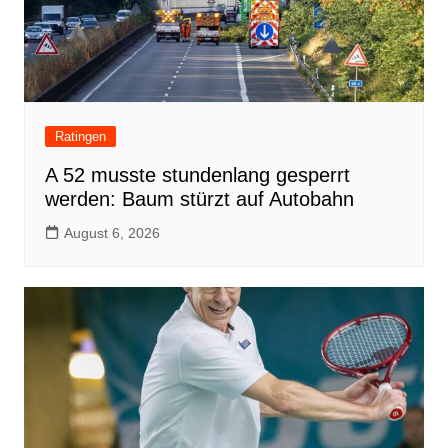
Ratingen
A 52 musste stundenlang gesperrt
werden: Baum stürzt auf Autobahn
August 6, 2026