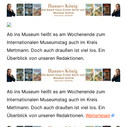
Ab ins Museum heißt es am Wochenende zum
Internationalen Museumstag auch im Kreis
Mettmann. Doch auch draußen ist viel los. Ein
Überblick von unseren Redaktionen.
​Ab ins Museum heißt es am Wochenende zum
Internationalen Museumstag auch im Kreis
Mettmann. Doch auch draußen ist viel los. Ein
Überblick von unseren Redaktionen.
Weiterlesen