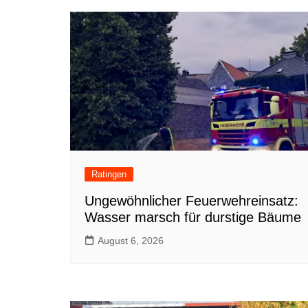
Ratingen
Ungewöhnlicher Feuerwehreinsatz:
Wasser marsch für durstige Bäume
August 6, 2026