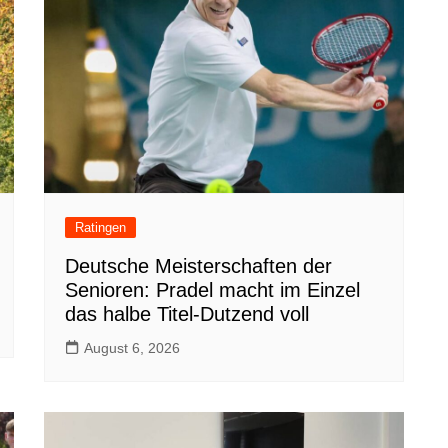
Ratingen
Deutsche Meisterschaften der
Senioren: Pradel macht im Einzel
das halbe Titel-Dutzend voll
August 6, 2026