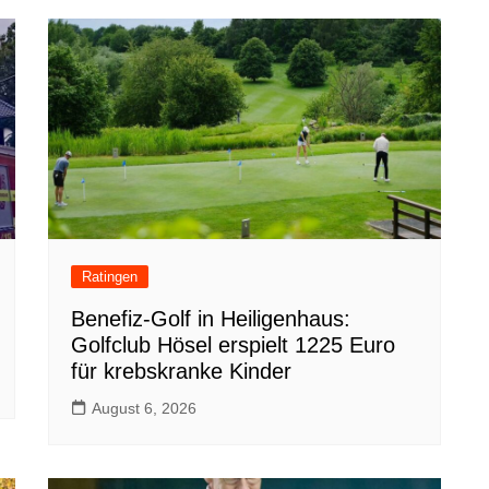
Ratingen
Benefiz-Golf in Heiligenhaus:
Golfclub Hösel erspielt 1225 Euro
für krebskranke Kinder
August 6, 2026