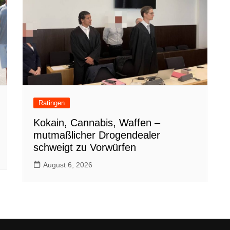
Ratingen
Kokain, Cannabis, Waffen –
mutmaßlicher Drogendealer
schweigt zu Vorwürfen
August 6, 2026