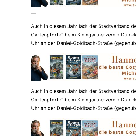
Auch in diesem Jahr lädt der Stadtverband de
Gartenpforte“ beim Kleingärtnerverein Dume
Uhr an der Daniel-Goldbach-Straße (gegenübe
​Auch in diesem Jahr lädt der Stadtverband de
Gartenpforte“ beim Kleingärtnerverein Dume
Uhr an der Daniel-Goldbach-Straße (gegenübe