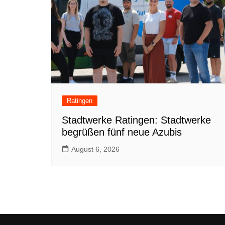
Ratingen
Stadtwerke Ratingen: Stadtwerke
begrüßen fünf neue Azubis
August 6, 2026