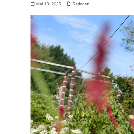
Mai 19, 2025
Ratingen