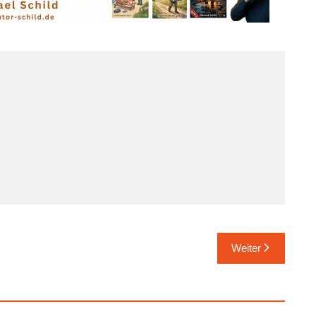
Weiter