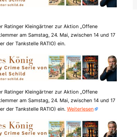
Viersen
Xanten
r Ratinger Kleingärtner zur Aktion „Offene
klemmer am Samstag, 24. Mai, zwischen 14 und 17
r der Tankstelle RATIO) ein.
r Ratinger Kleingärtner zur Aktion „Offene
klemmer am Samstag, 24. Mai, zwischen 14 und 17
r der Tankstelle RATIO) ein.
Weiterlesen