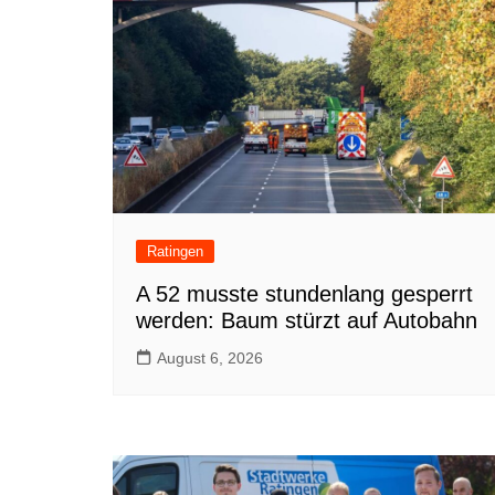
Ratingen
A 52 musste stundenlang gesperrt
werden: Baum stürzt auf Autobahn
August 6, 2026