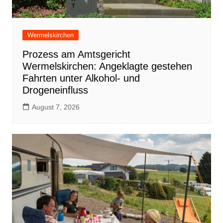
Wermelskirchen
Prozess am Amtsgericht
Wermelskirchen: Angeklagte gestehen
Fahrten unter Alkohol- und
Drogeneinfluss
August 7, 2026