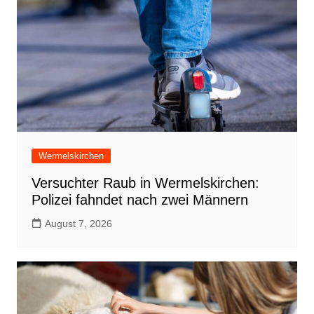
Wermelskirchen
Versuchter Raub in Wermelskirchen:
Polizei fahndet nach zwei Männern
August 7, 2026