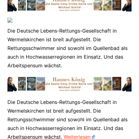
Die Deutsche Lebens-Rettungs-Gesellschaft in
Wermelskirchen ist breit aufgestellt. Die
Rettungsschwimmer sind sowohl im Quellenbad als
auch in Hochwasserregionen im Einsatz. Und das
Arbeitspensum wächst.
​Die Deutsche Lebens-Rettungs-Gesellschaft in
Wermelskirchen ist breit aufgestellt. Die
Rettungsschwimmer sind sowohl im Quellenbad als
auch in Hochwasserregionen im Einsatz. Und das
Arbeitspensum wächst.
Weiterlesen