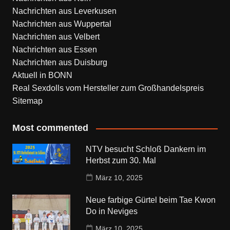
Nachrichten aus Leverkusen
Nachrichten aus Wuppertal
Nachrichten aus Velbert
Nachrichten aus Essen
Nachrichten aus Duisburg
Aktuell in BONN
Real Sexdolls vom Hersteller zum Großhandelspreis
Sitemap
Most commented
NTV besucht Schloß Dankern im
Herbst zum 30. Mal
März 10, 2025
Neue farbige Gürtel beim Tae Kwon
Do in Neviges
März 10, 2025