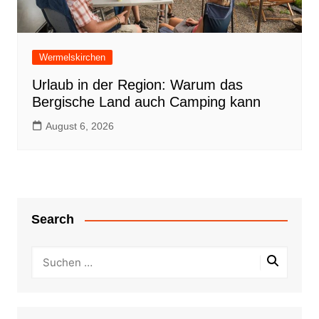
Wermelskirchen
Urlaub in der Region: Warum das
Bergische Land auch Camping kann
August 6, 2026
Search