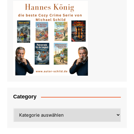
Category
Category