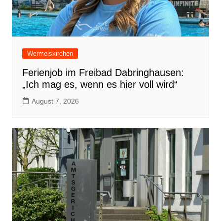
Wermelskirchen
Ferienjob im Freibad Dabringhausen:
„Ich mag es, wenn es hier voll wird“
August 7, 2026