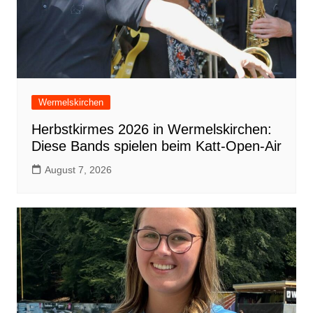
Wermelskirchen
Herbstkirmes 2026 in Wermelskirchen:
Diese Bands spielen beim Katt-Open-Air
August 7, 2026