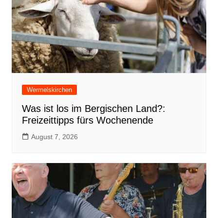
Wermelskirchen
Was ist los im Bergischen Land?:
Freizeittipps fürs Wochenende
August 7, 2026