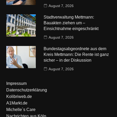
August 7, 2026
Stadtverwaltung Mettmann:
Bauakten ziehen um –
Einsichtnahme eingeschränkt
August 7, 2026
Bundestagsabgeordnete aus dem
Kreis Mettmann: Die Rente ist ganz
sicher – in der Diskussion
August 7, 2026
Impressum
Datenschutzerklärung
Kolibriweb.de
A1Markt.de
Michelle`s Care
Nachrichten aus Köln