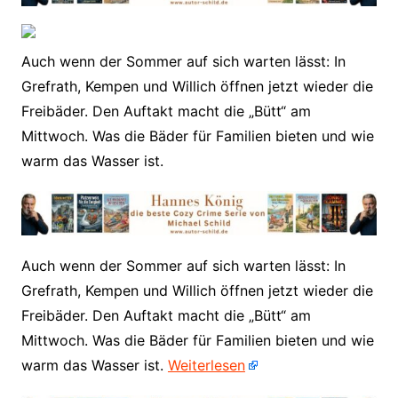
Auch wenn der Sommer auf sich warten lässt: In
Grefrath, Kempen und Willich öffnen jetzt wieder die
Freibäder. Den Auftakt macht die „Bütt“ am
Mittwoch. Was die Bäder für Familien bieten und wie
warm das Wasser ist.
​Auch wenn der Sommer auf sich warten lässt: In
Grefrath, Kempen und Willich öffnen jetzt wieder die
Freibäder. Den Auftakt macht die „Bütt“ am
Mittwoch. Was die Bäder für Familien bieten und wie
warm das Wasser ist.
Weiterlesen