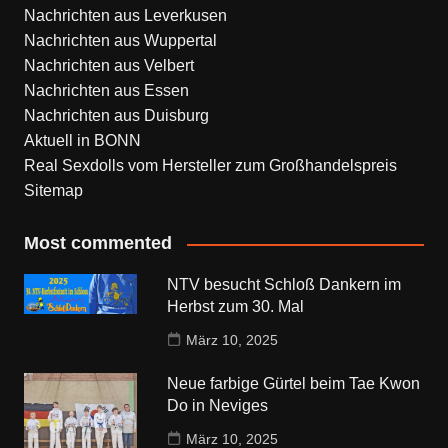
Nachrichten aus Leverkusen
Nachrichten aus Wuppertal
Nachrichten aus Velbert
Nachrichten aus Essen
Nachrichten aus Duisburg
Aktuell in BONN
Real Sexdolls vom Hersteller zum Großhandelspreis
Sitemap
Most commented
NTV besucht Schloß Dankern im
Herbst zum 30. Mal
März 10, 2025
Neue farbige Gürtel beim Tae Kwon
Do in Neviges
März 10, 2025