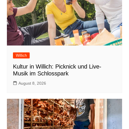
Willich
Kultur in Willich: Picknick und Live-
Musik im Schlosspark
August 8, 2026