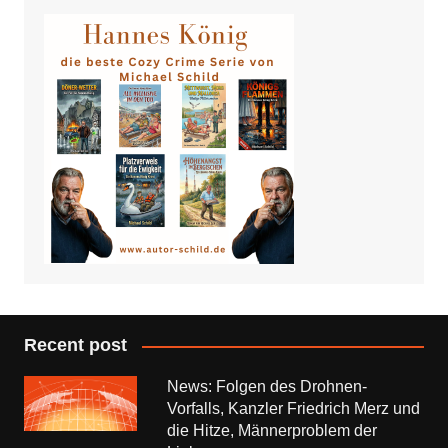
Recent post
News: Folgen des Drohnen-
Vorfalls, Kanzler Friedrich Merz und
die Hitze, Männerproblem der