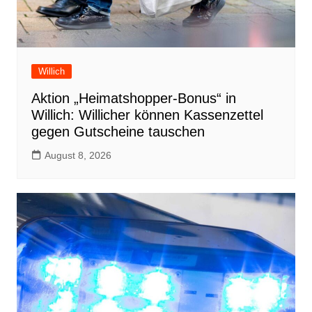
Willich
Aktion „Heimatshopper-Bonus“ in
Willich: Willicher können Kassenzettel
gegen Gutscheine tauschen
August 8, 2026