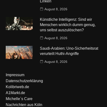
Linken
August 8, 2026
Künstliche Intelligenz: Sind wir
Menschen wirklich dumm genug,
uns selbst auszulöschen?
August 8, 2026
Saudi-Arabien: Uno-Sicherheitsrat
verurteilt Huthi-Angriffe
August 8, 2026
Impressum
Datenschutzerklärung
Kolibriweb.de
A1Markt.de
Michelle`s Care
Nachrichten aus Köln