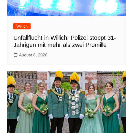
Willich
Unfallflucht in Willich: Polizei stoppt 31-
Jährigen mit mehr als zwei Promille
August 8, 2026