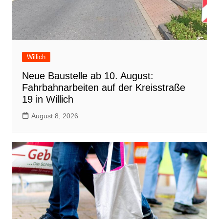
Willich
Neue Baustelle ab 10. August:
Fahrbahnarbeiten auf der Kreisstraße
19 in Willich
August 8, 2026