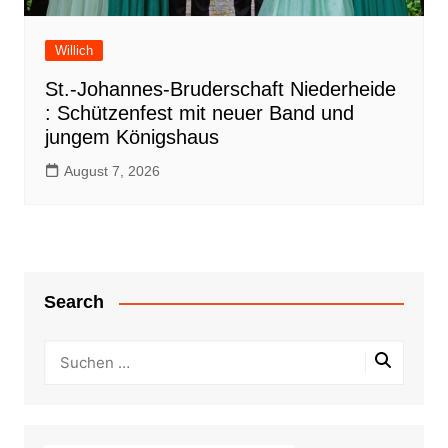
Willich
St.-Johannes-Bruderschaft Niederheide
: Schützenfest mit neuer Band und
jungem Königshaus
August 7, 2026
Search