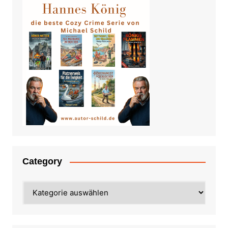
Category
Category