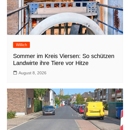
Willich
Sommer im Kreis Viersen: So schützen
Landwirte ihre Tiere vor Hitze
August 8, 2026