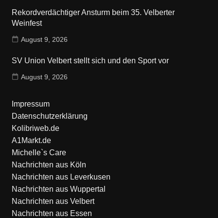
Rekordverdächtiger Ansturm beim 35. Velberter
Weinfest
August 9, 2026
SV Union Velbert stellt sich und den Sport vor
August 9, 2026
Impressum
Datenschutzerklärung
Kolibriweb.de
A1Markt.de
Michelle`s Care
Nachrichten aus Köln
Nachrichten aus Leverkusen
Nachrichten aus Wuppertal
Nachrichten aus Velbert
Nachrichten aus Essen