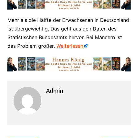
​Mehr als die Hälfte der Erwachsenen in Deutschland
ist übergewichtig. Das geht aus den Daten des
Statistischen Bundesamts hervor. Bei Männern ist
das Problem größer.
Weiterlesen
Admin