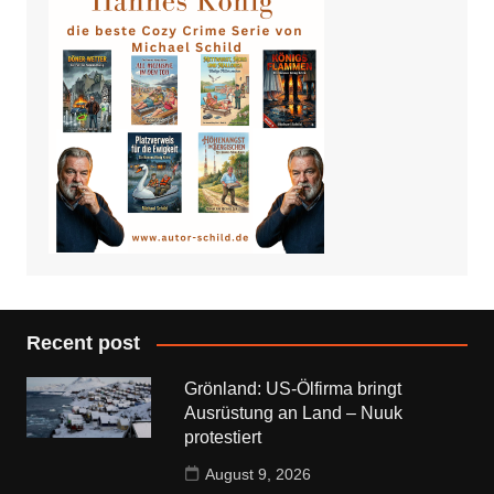
Recent post
Grönland: US-Ölfirma bringt
Ausrüstung an Land – Nuuk
protestiert
August 9, 2026