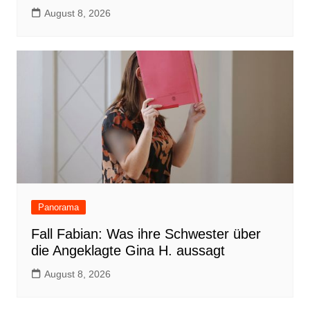
August 8, 2026
Panorama
Fall Fabian: Was ihre Schwester über
die Angeklagte Gina H. aussagt
August 8, 2026