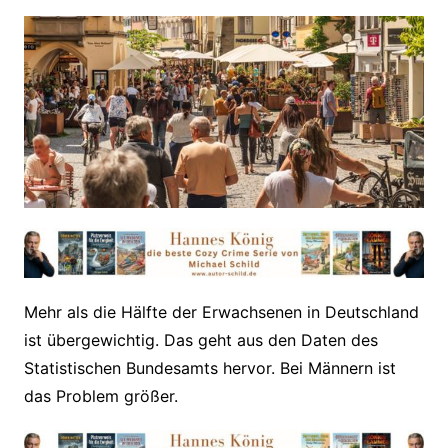
Mehr als die Hälfte der Erwachsenen in Deutschland
ist übergewichtig. Das geht aus den Daten des
Statistischen Bundesamts hervor. Bei Männern ist
das Problem größer.