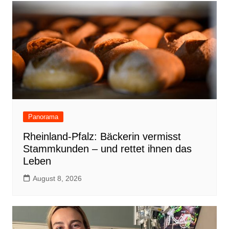
Panorama
Rheinland-Pfalz: Bäckerin vermisst
Stammkunden – und rettet ihnen das
Leben
August 8, 2026