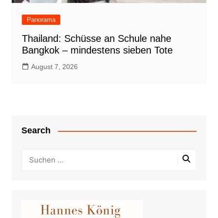
Panorama
Thailand: Schüsse an Schule nahe
Bangkok – mindestens sieben Tote
August 7, 2026
Search