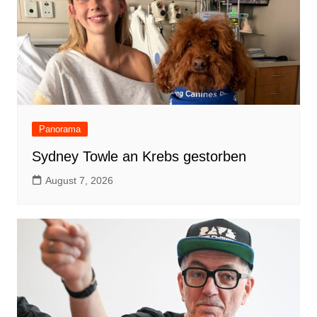
Panorama
Sydney Towle an Krebs gestorben
August 7, 2026