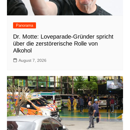
Panorama
Dr. Motte: Loveparade-Gründer spricht
über die zerstörerische Rolle von
Alkohol
August 7, 2026