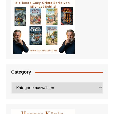
Category
Category