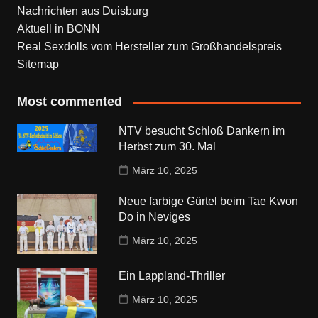
Nachrichten aus Duisburg
Aktuell in BONN
Real Sexdolls vom Hersteller zum Großhandelspreis
Sitemap
Most commented
NTV besucht Schloß Dankern im
Herbst zum 30. Mal
März 10, 2025
Neue farbige Gürtel beim Tae Kwon
Do in Neviges
März 10, 2025
Ein Lappland-Thriller
März 10, 2025