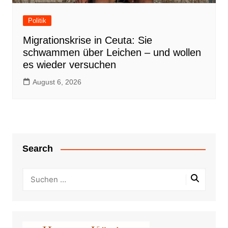
Politik
Migrationskrise in Ceuta: Sie
schwammen über Leichen – und wollen
es wieder versuchen
August 6, 2026
Search