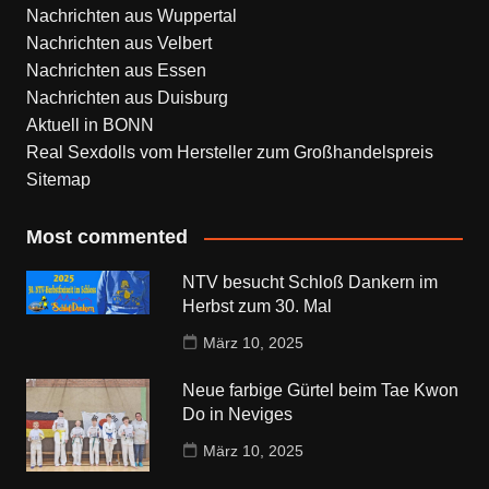
Nachrichten aus Wuppertal
Nachrichten aus Velbert
Nachrichten aus Essen
Nachrichten aus Duisburg
Aktuell in BONN
Real Sexdolls vom Hersteller zum Großhandelspreis
Sitemap
Most commented
NTV besucht Schloß Dankern im
Herbst zum 30. Mal
März 10, 2025
Neue farbige Gürtel beim Tae Kwon
Do in Neviges
März 10, 2025