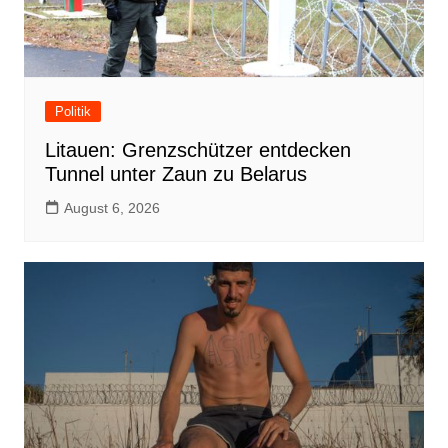
Politik
Litauen: Grenzschützer entdecken
Tunnel unter Zaun zu Belarus
August 6, 2026