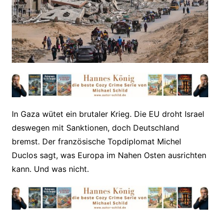
In Gaza wütet ein brutaler Krieg. Die EU droht Israel
deswegen mit Sanktionen, doch Deutschland
bremst. Der französische Topdiplomat Michel
Duclos sagt, was Europa im Nahen Osten ausrichten
kann. Und was nicht.