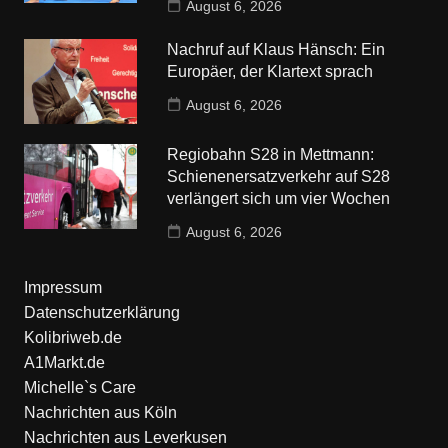
August 6, 2026
Nachruf auf Klaus Hänsch: Ein
Europäer, der Klartext sprach
August 6, 2026
Regiobahn S28 in Mettmann:
Schienenersatzverkehr auf S28
verlängert sich um vier Wochen
August 6, 2026
Impressum
Datenschutzerklärung
Kolibriweb.de
A1Markt.de
Michelle`s Care
Nachrichten aus Köln
Nachrichten aus Leverkusen