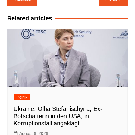
Navigation
Related articles
Politik
Ukraine: Olha Stefanischyna, Ex-
Botschafterin in den USA, in
Korruptionsfall angeklagt
August 6, 2026