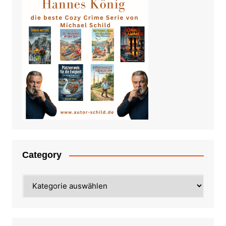
Category
Category