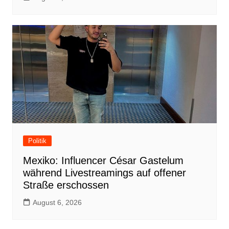
Politik
Mexiko: Influencer César Gastelum
während Livestreamings auf offener
Straße erschossen
August 6, 2026