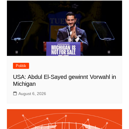
Politik
USA: Abdul El-Sayed gewinnt Vorwahl in
Michigan
August 6, 2026