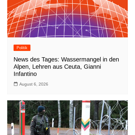
Politik
News des Tages: Wassermangel in den
Alpen, Lehren aus Ceuta, Gianni
Infantino
August 6, 2026