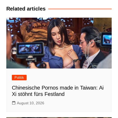
Related articles
Politik
Chinesische Pornos made in Taiwan: Ai
Xi stöhnt fürs Festland
August 10, 2026