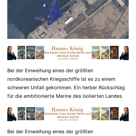
Bei der Einweihung eines der größten
nordkoreanischen Kriegsschiffe ist es zu einem
schweren Unfall gekommen. Ein herber Rückschlag
für die ambitionierte Marine des isolierten Landes.
​Bei der Einweihung eines der größten