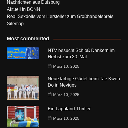
Nachrichten aus Duisburg
Aktuell in BONN
Real Sexdolls vom Hersteller zum Großhandelspreis
Sitemap
Most commented
NTV besucht Schloß Dankern im
Herbst zum 30. Mal
März 10, 2025
Neue farbige Gürtel beim Tae Kwon
Do in Neviges
März 10, 2025
Ein Lappland-Thriller
März 10, 2025