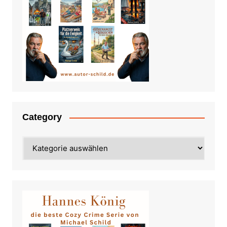
Category
Category