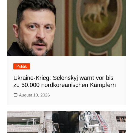
Politik
Ukraine-Krieg: Selenskyj warnt vor bis
zu 50.000 nordkoreanischen Kämpfern
August 10, 2026