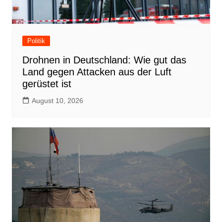
Politik
Drohnen in Deutschland: Wie gut das
Land gegen Attacken aus der Luft
gerüstet ist
August 10, 2026