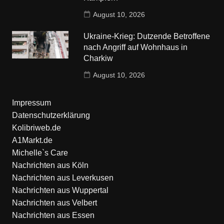
August 10, 2026
Ukraine-Krieg: Dutzende Betroffene
nach Angriff auf Wohnhaus in
Charkiw
August 10, 2026
Impressum
Datenschutzerklärung
Kolibriweb.de
A1Markt.de
Michelle`s Care
Nachrichten aus Köln
Nachrichten aus Leverkusen
Nachrichten aus Wuppertal
Nachrichten aus Velbert
Nachrichten aus Essen