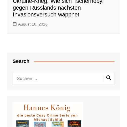
Ukraine-Krieg: Wie sich Tschernobyl
gegen Russlands nächsten
Invasionsversuch wappnet
August 10, 2026
Search