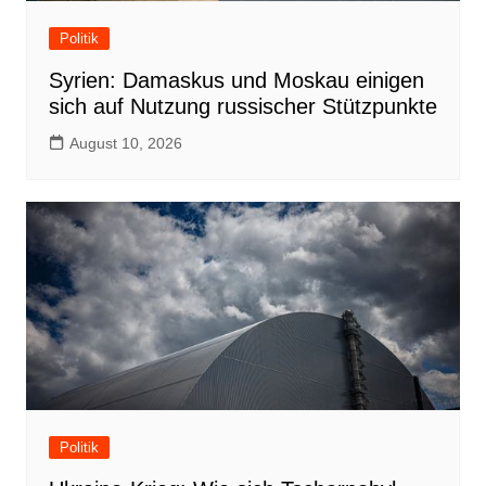
Politik
Syrien: Damaskus und Moskau einigen
sich auf Nutzung russischer Stützpunkte
August 10, 2026
Politik