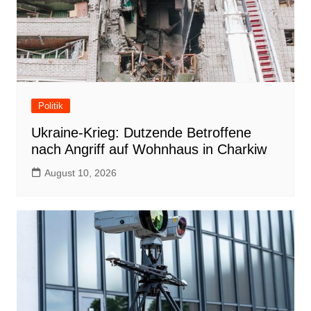
Politik
Ukraine-Krieg: Dutzende Betroffene
nach Angriff auf Wohnhaus in Charkiw
August 10, 2026