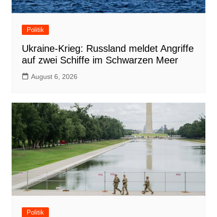
Politik
Ukraine-Krieg: Russland meldet Angriffe
auf zwei Schiffe im Schwarzen Meer
August 6, 2026
Politik