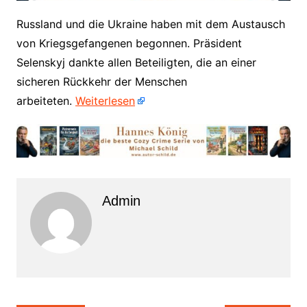
​Russland und die Ukraine haben mit dem Austausch
von Kriegsgefangenen begonnen. Präsident
Selenskyj dankte allen Beteiligten, die an einer
sicheren Rückkehr der Menschen
arbeiteten.
Weiterlesen
Admin