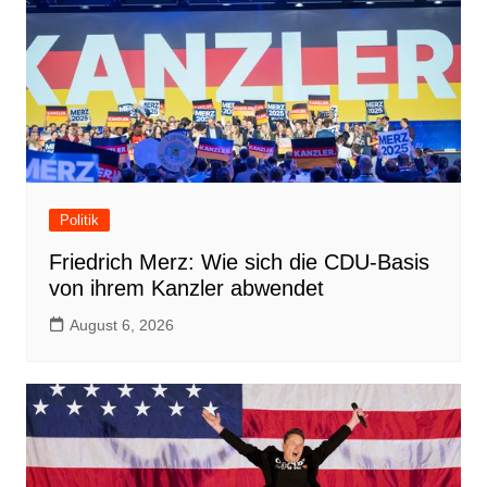
Politik
Friedrich Merz: Wie sich die CDU-Basis
von ihrem Kanzler abwendet
August 6, 2026