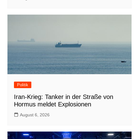
Politik
Iran-Krieg: Tanker in der Straße von
Hormus meldet Explosionen
August 6, 2026