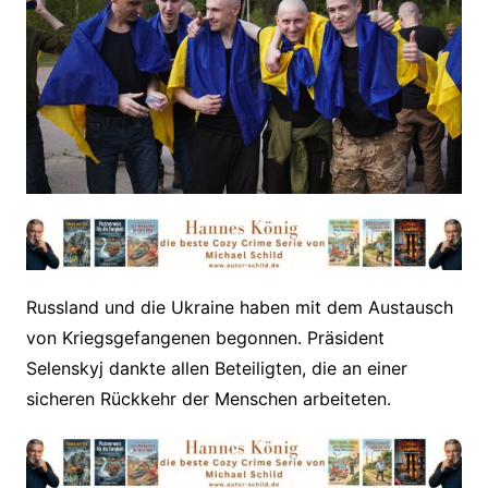
Russland und die Ukraine haben mit dem Austausch
von Kriegsgefangenen begonnen. Präsident
Selenskyj dankte allen Beteiligten, die an einer
sicheren Rückkehr der Menschen arbeiteten.