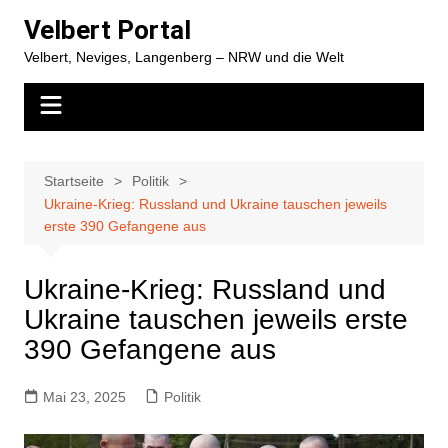
Zum
Velbert Portal
Inhalt
Velbert, Neviges, Langenberg – NRW und die Welt
springen
Startseite
Politik
Ukraine-Krieg: Russland und Ukraine tauschen jeweils
erste 390 Gefangene aus
Ukraine-Krieg: Russland und
Ukraine tauschen jeweils erste
390 Gefangene aus
Mai 23, 2025
Politik