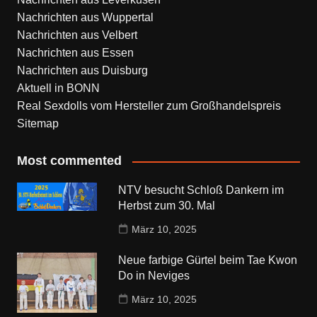
Nachrichten aus Wuppertal
Nachrichten aus Velbert
Nachrichten aus Essen
Nachrichten aus Duisburg
Aktuell in BONN
Real Sexdolls vom Hersteller zum Großhandelspreis
Sitemap
Most commented
NTV besucht Schloß Dankern im
Herbst zum 30. Mal
März 10, 2025
Neue farbige Gürtel beim Tae Kwon
Do in Neviges
März 10, 2025