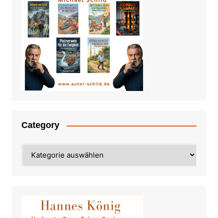
Category
Category