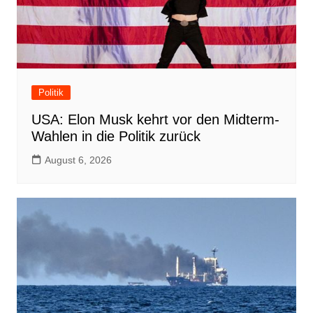
Politik
USA: Elon Musk kehrt vor den Midterm-
Wahlen in die Politik zurück
August 6, 2026