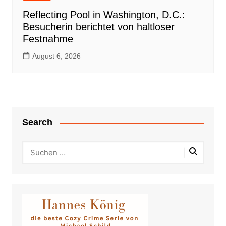
Reflecting Pool in Washington, D.C.:
Besucherin berichtet von haltloser
Festnahme
August 6, 2026
Search