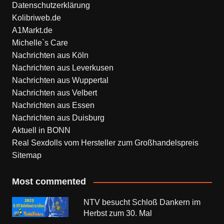
Datenschutzerklärung
Kolibriweb.de
A1Markt.de
Michelle`s Care
Nachrichten aus Köln
Nachrichten aus Leverkusen
Nachrichten aus Wuppertal
Nachrichten aus Velbert
Nachrichten aus Essen
Nachrichten aus Duisburg
Aktuell in BONN
Real Sexdolls vom Hersteller zum Großhandelspreis
Sitemap
Most commented
NTV besucht Schloß Dankern im
Herbst zum 30. Mal