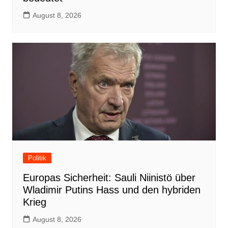
August 8, 2026
Politik
Europas Sicherheit: Sauli Niinistö über
Wladimir Putins Hass und den hybriden
Krieg
August 8, 2026