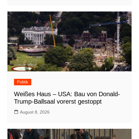
Politik
Weißes Haus – USA: Bau von Donald-
Trump-Ballsaal vorerst gestoppt
August 8, 2026