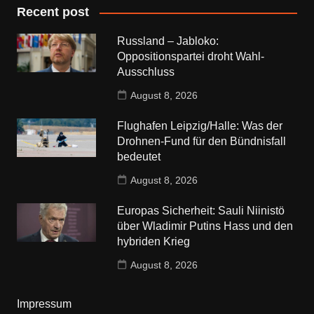
Recent post
Russland – Jabloko:
Oppositionspartei droht Wahl-
Ausschluss
August 8, 2026
Flughafen Leipzig/Halle: Was der
Drohnen-Fund für den Bündnisfall
bedeutet
August 8, 2026
Europas Sicherheit: Sauli Niinistö
über Wladimir Putins Hass und den
hybriden Krieg
August 8, 2026
Impressum