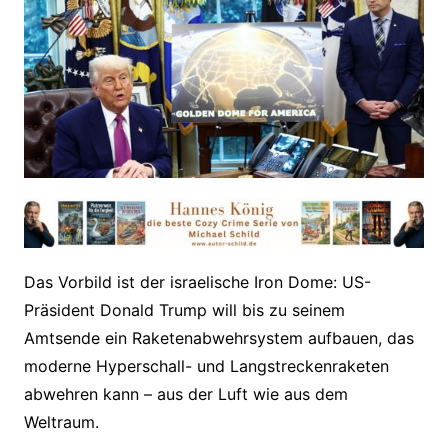
Das Vorbild ist der israelische Iron Dome: US-
Präsident Donald Trump will bis zu seinem
Amtsende ein Raketenabwehrsystem aufbauen, das
moderne Hyperschall- und Langstreckenraketen
abwehren kann – aus der Luft wie aus dem
Weltraum.