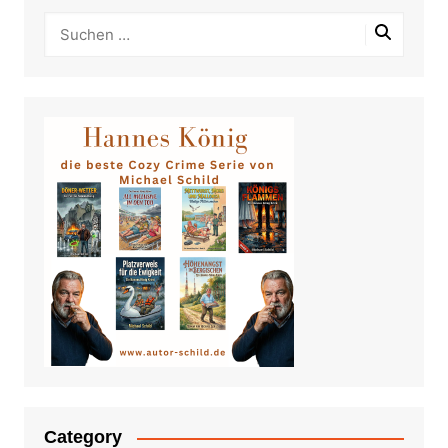
Category