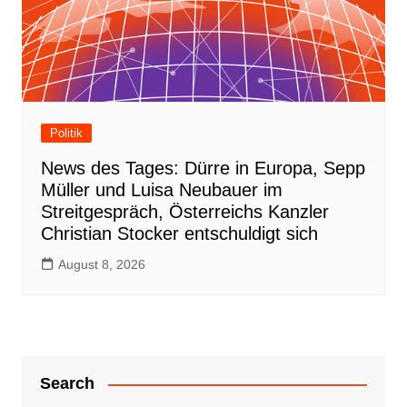
Politik
News des Tages: Dürre in Europa, Sepp
Müller und Luisa Neubauer im
Streitgespräch, Österreichs Kanzler
Christian Stocker entschuldigt sich
August 8, 2026
Search