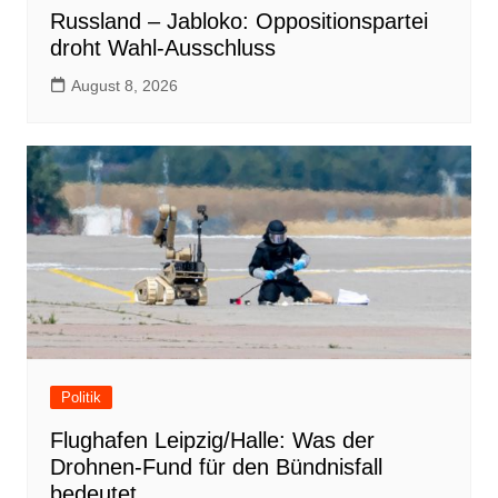
Russland – Jabloko: Oppositionspartei
droht Wahl-Ausschluss
August 8, 2026
Politik
Flughafen Leipzig/Halle: Was der
Drohnen-Fund für den Bündnisfall
bedeutet