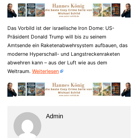
​Das Vorbild ist der israelische Iron Dome: US-
Präsident Donald Trump will bis zu seinem
Amtsende ein Raketenabwehrsystem aufbauen, das
moderne Hyperschall- und Langstreckenraketen
abwehren kann – aus der Luft wie aus dem
Weltraum.
Weiterlesen
Admin