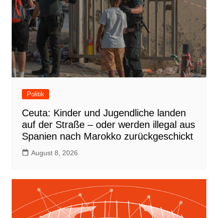
Politik
Ceuta: Kinder und Jugendliche landen
auf der Straße – oder werden illegal aus
Spanien nach Marokko zurückgeschickt
August 8, 2026