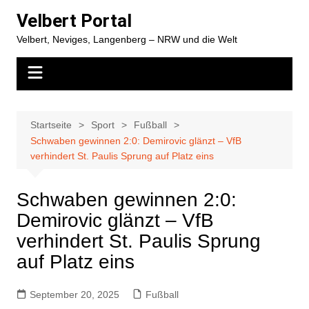
Zum
Velbert Portal
Inhalt
Velbert, Neviges, Langenberg – NRW und die Welt
springen
Startseite
Sport
Fußball
Schwaben gewinnen 2:0: Demirovic glänzt – VfB
verhindert St. Paulis Sprung auf Platz eins
Schwaben gewinnen 2:0:
Demirovic glänzt – VfB
verhindert St. Paulis Sprung
auf Platz eins
September 20, 2025
Fußball