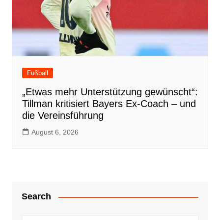
Fußball
„Etwas mehr Unterstützung gewünscht“:
Tillman kritisiert Bayers Ex-Coach – und
die Vereinsführung
August 6, 2026
Search