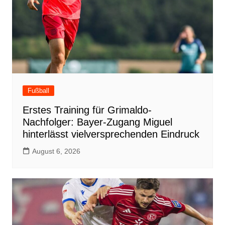
Fußball
Erstes Training für Grimaldo-
Nachfolger: Bayer-Zugang Miguel
hinterlässt vielversprechenden Eindruck
August 6, 2026