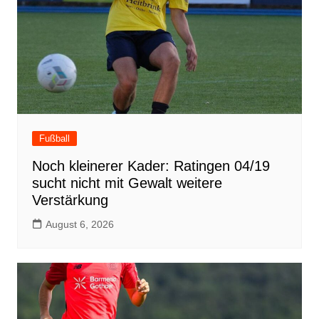
Fußball
Noch kleinerer Kader: Ratingen 04/19
sucht nicht mit Gewalt weitere
Verstärkung
August 6, 2026