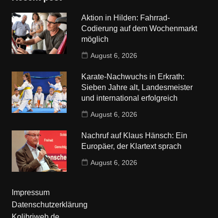
Aktion in Hilden: Fahrrad-
Codierung auf dem Wochenmarkt
möglich
August 6, 2026
Karate-Nachwuchs in Erkrath:
Sieben Jahre alt, Landesmeister
und international erfolgreich
August 6, 2026
Nachruf auf Klaus Hänsch: Ein
Europäer, der Klartext sprach
August 6, 2026
Impressum
Datenschutzerklärung
Kolibriweb.de