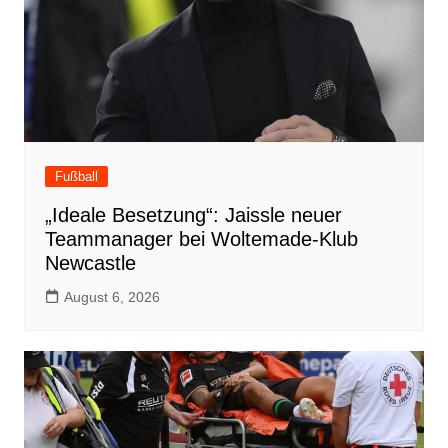
Fußball
„Ideale Besetzung“: Jaissle neuer
Teammanager bei Woltemade-Klub
Newcastle
August 6, 2026