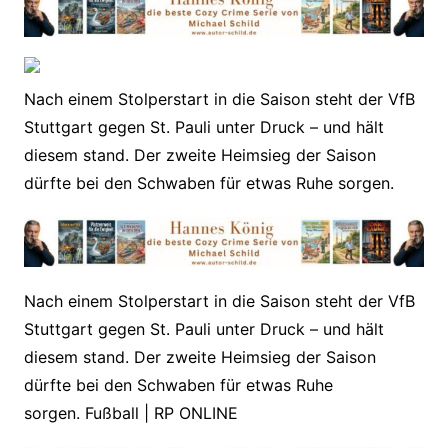
Nach einem Stolperstart in die Saison steht der VfB
Stuttgart gegen St. Pauli unter Druck – und hält
diesem stand. Der zweite Heimsieg der Saison
dürfte bei den Schwaben für etwas Ruhe sorgen.
​Nach einem Stolperstart in die Saison steht der VfB
Stuttgart gegen St. Pauli unter Druck – und hält
diesem stand. Der zweite Heimsieg der Saison
dürfte bei den Schwaben für etwas Ruhe
sorgen. Fußball | RP ONLINE