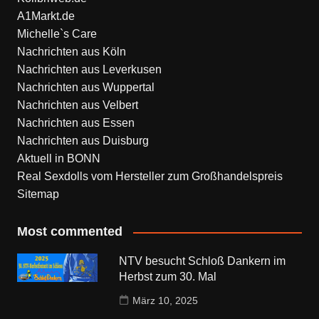
A1Markt.de
Michelle`s Care
Nachrichten aus Köln
Nachrichten aus Leverkusen
Nachrichten aus Wuppertal
Nachrichten aus Velbert
Nachrichten aus Essen
Nachrichten aus Duisburg
Aktuell in BONN
Real Sexdolls vom Hersteller zum Großhandelspreis
Sitemap
Most commented
NTV besucht Schloß Dankern im
Herbst zum 30. Mal
März 10, 2025