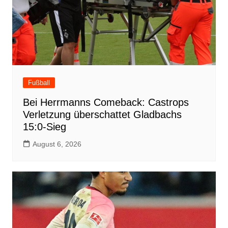
Fußball
Bei Herrmanns Comeback: Castrops
Verletzung überschattet Gladbachs
15:0-Sieg
August 6, 2026