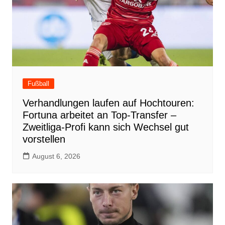
Fußball
Verhandlungen laufen auf Hochtouren:
Fortuna arbeitet an Top-Transfer –
Zweitliga-Profi kann sich Wechsel gut
vorstellen
August 6, 2026