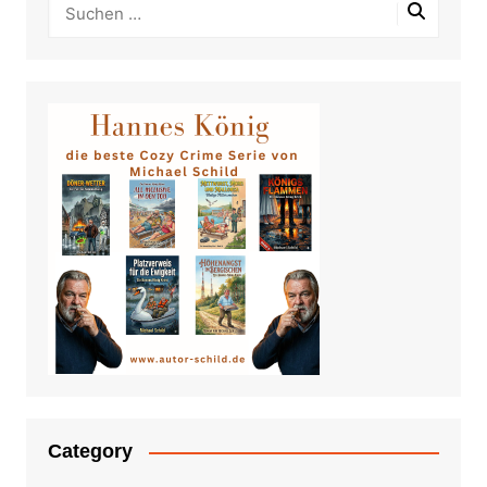
Category