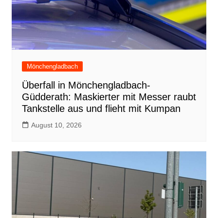
Mönchengladbach
Überfall in Mönchengladbach-
Güdderath: Maskierter mit Messer raubt
Tankstelle aus und flieht mit Kumpan
August 10, 2026