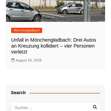
Mönchengladbach
Unfall in Mönchengladbach: Drei Autos
an Kreuzung kollidiert – vier Personen
verletzt
August 10, 2026
Search