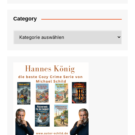
Category
Category