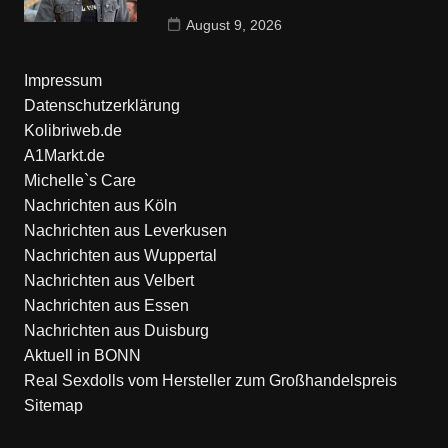
August 9, 2026
Impressum
Datenschutzerklärung
Kolibriweb.de
A1Markt.de
Michelle`s Care
Nachrichten aus Köln
Nachrichten aus Leverkusen
Nachrichten aus Wuppertal
Nachrichten aus Velbert
Nachrichten aus Essen
Nachrichten aus Duisburg
Aktuell in BONN
Real Sexdolls vom Hersteller zum Großhandelspreis
Sitemap