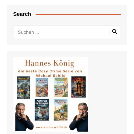
Search