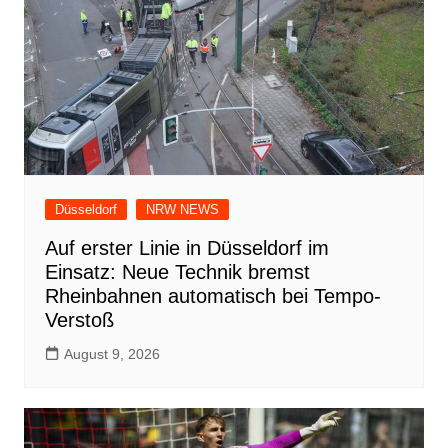
Düsseldorf
NRW NEWS
Auf erster Linie in Düsseldorf im
Einsatz: Neue Technik bremst
Rheinbahnen automatisch bei Tempo-
Verstoß
August 9, 2026