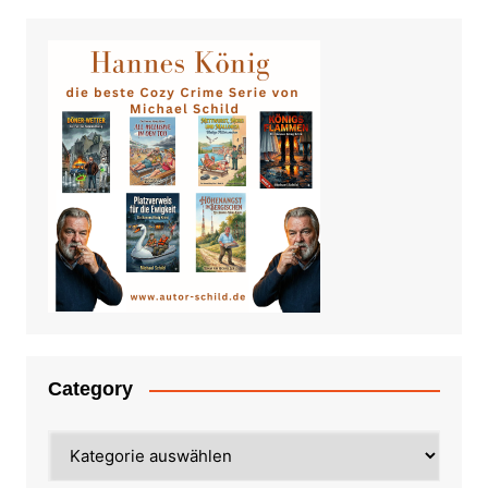
Category
Category