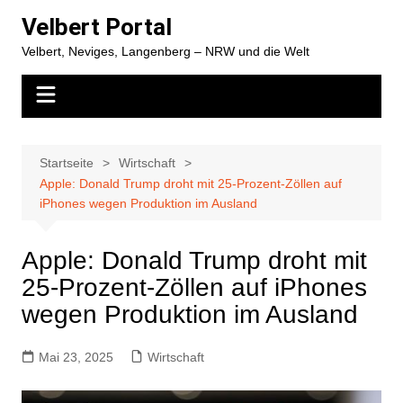
Zum
Velbert Portal
Inhalt
Velbert, Neviges, Langenberg – NRW und die Welt
springen
Startseite
Wirtschaft
Apple: Donald Trump droht mit 25-Prozent-Zöllen auf
iPhones wegen Produktion im Ausland
Apple: Donald Trump droht mit
25-Prozent-Zöllen auf iPhones
wegen Produktion im Ausland
Mai 23, 2025
Wirtschaft