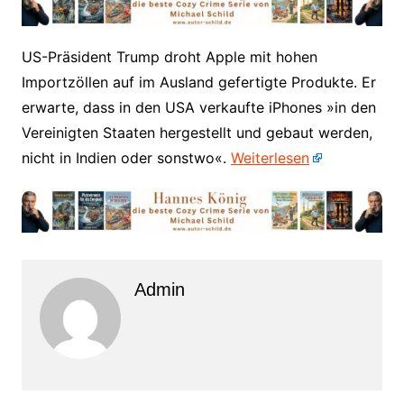
​US-Präsident Trump droht Apple mit hohen
Importzöllen auf im Ausland gefertigte Produkte. Er
erwarte, dass in den USA verkaufte iPhones »in den
Vereinigten Staaten hergestellt und gebaut werden,
nicht in Indien oder sonstwo«.
Weiterlesen
Admin