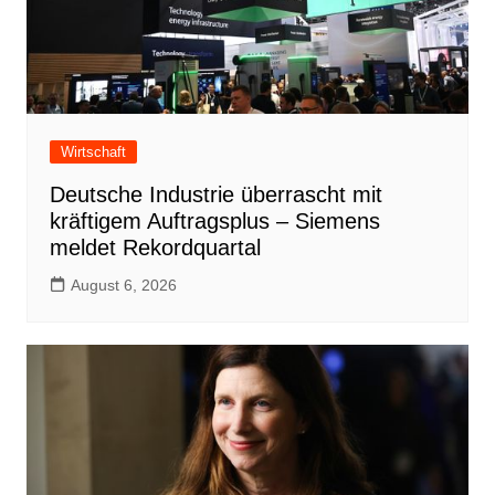
Wirtschaft
Deutsche Industrie überrascht mit
kräftigem Auftragsplus – Siemens
meldet Rekordquartal
August 6, 2026