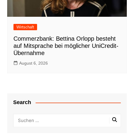
Wirtschaft
Commerzbank: Bettina Orlopp besteht
auf Mitsprache bei möglicher UniCredit-
Übernahme
August 6, 2026
Search