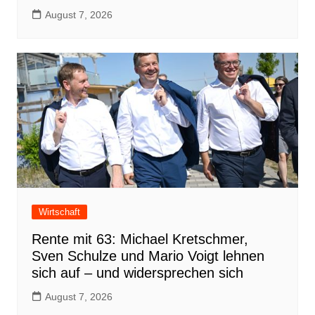
August 7, 2026
Wirtschaft
Rente mit 63: Michael Kretschmer,
Sven Schulze und Mario Voigt lehnen
sich auf – und widersprechen sich
August 7, 2026