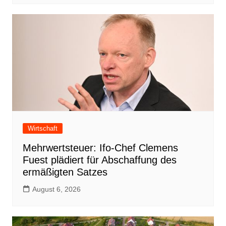
Wirtschaft
Mehrwertsteuer: Ifo-Chef Clemens
Fuest plädiert für Abschaffung des
ermäßigten Satzes
August 6, 2026