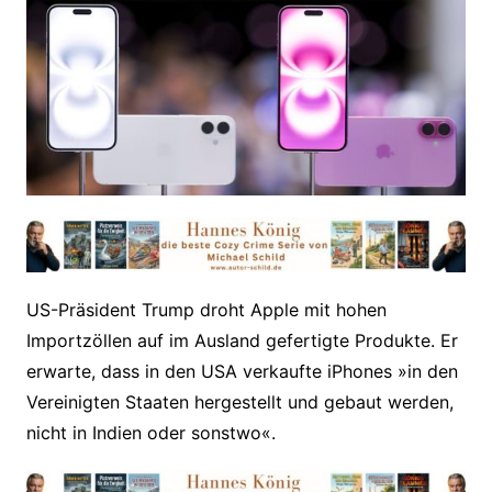
US-Präsident Trump droht Apple mit hohen
Importzöllen auf im Ausland gefertigte Produkte. Er
erwarte, dass in den USA verkaufte iPhones »in den
Vereinigten Staaten hergestellt und gebaut werden,
nicht in Indien oder sonstwo«.