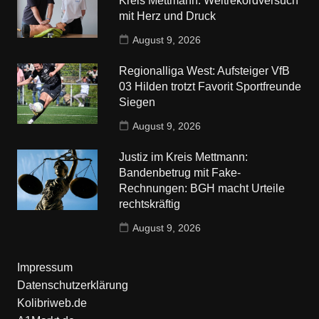
Kreis Mettmann: Weltrekordversuch
mit Herz und Druck
August 9, 2026
Regionalliga West: Aufsteiger VfB
03 Hilden trotzt Favorit Sportfreunde
Siegen
August 9, 2026
Justiz im Kreis Mettmann:
Bandenbetrug mit Fake-
Rechnungen: BGH macht Urteile
rechtskräftig
August 9, 2026
Impressum
Datenschutzerklärung
Kolibriweb.de