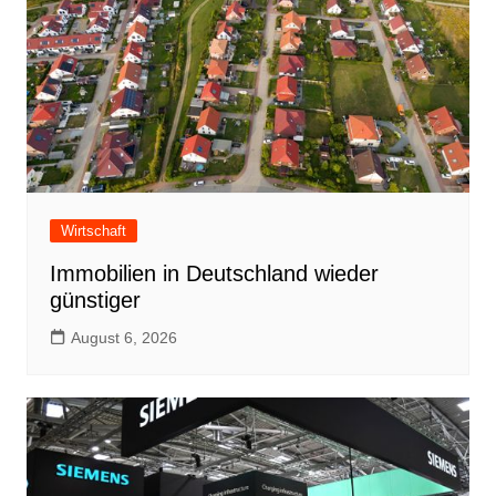
Wirtschaft
Immobilien in Deutschland wieder
günstiger
August 6, 2026